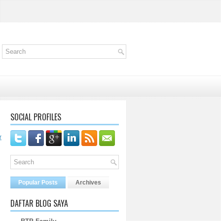
SOCIAL PROFILES
r
Popular Posts
Archives
DAFTAR BLOG SAYA