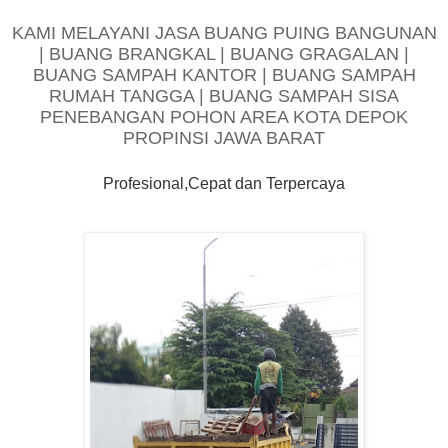
KAMI MELAYANI JASA BUANG PUING BANGUNAN
| BUANG BRANGKAL | BUANG GRAGALAN |
BUANG SAMPAH KANTOR | BUANG SAMPAH
RUMAH TANGGA | BUANG SAMPAH SISA
PENEBANGAN POHON AREA KOTA DEPOK
PROPINSI JAWA BARAT
Profesional,Cepat dan Terpercaya