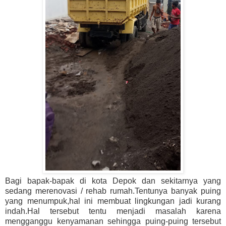
Bagi bapak-bapak di kota Depok dan sekitarnya yang
sedang merenovasi / rehab rumah.Tentunya banyak puing
yang menumpuk,hal ini membuat lingkungan jadi kurang
indah.Hal tersebut tentu menjadi masalah karena
mengganggu kenyamanan sehingga puing-puing tersebut