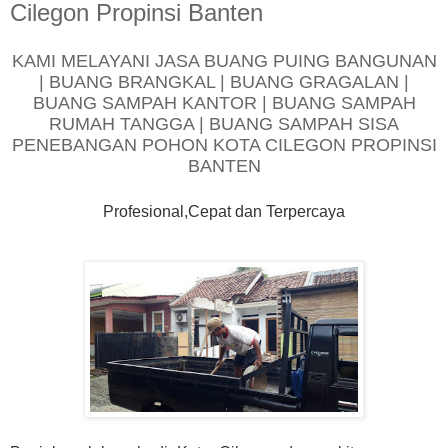
Cilegon Propinsi Banten
KAMI MELAYANI JASA BUANG PUING BANGUNAN
| BUANG BRANGKAL | BUANG GRAGALAN |
BUANG SAMPAH KANTOR | BUANG SAMPAH
RUMAH TANGGA | BUANG SAMPAH SISA
PENEBANGAN POHON KOTA CILEGON PROPINSI
BANTEN
Profesional,Cepat dan Terpercaya