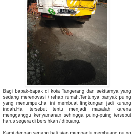
Bagi bapak-bapak di kota Tangerang dan sekitarnya yang
sedang merenovasi / rehab rumah.Tentunya banyak puing
yang menumpuk,hal ini membuat lingkungan jadi kurang
indah.Hal tersebut tentu menjadi masalah karena
mengganggu kenyamanan sehingga puing-puing tersebut
harus segera di bersihkan / dibuang.
Kami dengan senang hati siap membantu membuang puing