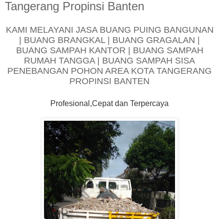
Tangerang Propinsi Banten
KAMI MELAYANI JASA BUANG PUING BANGUNAN
| BUANG BRANGKAL | BUANG GRAGALAN |
BUANG SAMPAH KANTOR | BUANG SAMPAH
RUMAH TANGGA | BUANG SAMPAH SISA
PENEBANGAN POHON AREA KOTA TANGERANG
PROPINSI BANTEN
Profesional,Cepat dan Terpercaya