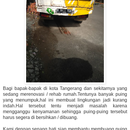
Bagi bapak-bapak di kota Tangerang dan sekitarnya yang
sedang merenovasi / rehab rumah.Tentunya banyak puing
yang menumpuk,hal ini membuat lingkungan jadi kurang
indah.Hal tersebut tentu menjadi masalah karena
mengganggu kenyamanan sehingga puing-puing tersebut
harus segera di bersihkan / dibuang.
Kami dengan senang hati siap membantu membuang puing