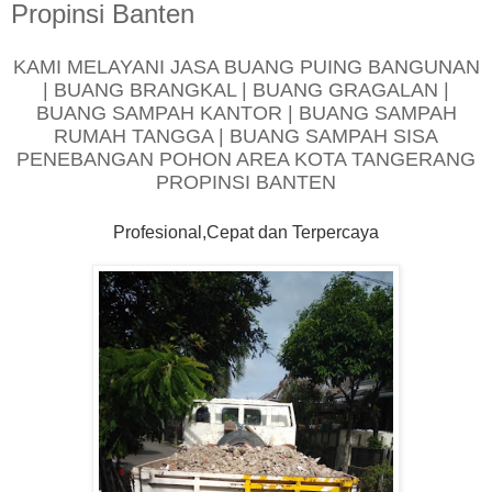
Propinsi Banten
KAMI MELAYANI JASA BUANG PUING BANGUNAN
| BUANG BRANGKAL | BUANG GRAGALAN |
BUANG SAMPAH KANTOR | BUANG SAMPAH
RUMAH TANGGA | BUANG SAMPAH SISA
PENEBANGAN POHON AREA KOTA TANGERANG
PROPINSI BANTEN
Profesional,Cepat dan Terpercaya