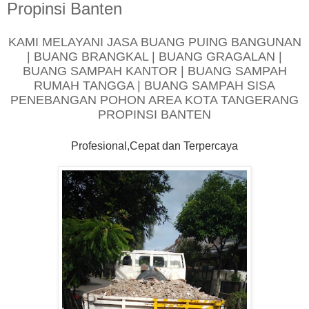
Propinsi Banten
KAMI MELAYANI JASA BUANG PUING BANGUNAN
| BUANG BRANGKAL | BUANG GRAGALAN |
BUANG SAMPAH KANTOR | BUANG SAMPAH
RUMAH TANGGA | BUANG SAMPAH SISA
PENEBANGAN POHON AREA KOTA TANGERANG
PROPINSI BANTEN
Profesional,Cepat dan Terpercaya