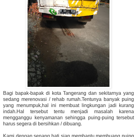
Bagi bapak-bapak di kota Tangerang dan sekitarnya yang
sedang merenovasi / rehab rumah.Tentunya banyak puing
yang menumpuk,hal ini membuat lingkungan jadi kurang
indah.Hal tersebut tentu menjadi masalah karena
mengganggu kenyamanan sehingga puing-puing tersebut
harus segera di bersihkan / dibuang.
Kami dengan senang hati siap membantu membuang puing