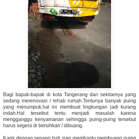
Bagi bapak-bapak di kota Tangerang dan sekitarnya yang
sedang merenovasi / rehab rumah.Tentunya banyak puing
yang menumpuk,hal ini membuat lingkungan jadi kurang
indah.Hal tersebut tentu menjadi masalah karena
mengganggu kenyamanan sehingga puing-puing tersebut
harus segera di bersihkan / dibuang.
Kami dengan senang hati siap membantu membuang puing