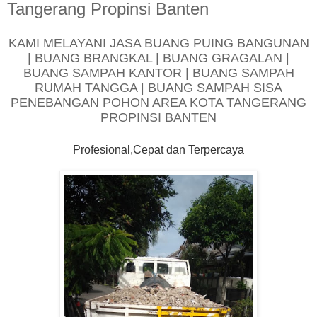
Tangerang Propinsi Banten
KAMI MELAYANI JASA BUANG PUING BANGUNAN
| BUANG BRANGKAL | BUANG GRAGALAN |
BUANG SAMPAH KANTOR | BUANG SAMPAH
RUMAH TANGGA | BUANG SAMPAH SISA
PENEBANGAN POHON AREA KOTA TANGERANG
PROPINSI BANTEN
Profesional,Cepat dan Terpercaya