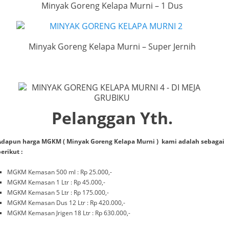
Minyak Goreng Kelapa Murni – 1 Dus
Minyak Goreng Kelapa Murni – Super Jernih
Pelanggan Yth.
Adapun harga MGKM ( Minyak Goreng Kelapa Murni ) kami adalah sebagai
erikut :
MGKM Kemasan 500 ml : Rp 25.000,-
MGKM Kemasan 1 Ltr : Rp 45.000,-
MGKM Kemasan 5 Ltr : Rp 175.000,-
MGKM Kemasan Dus 12 Ltr : Rp 420.000,-
MGKM Kemasan Jrigen 18 Ltr : Rp 630.000,-