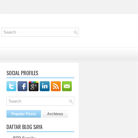
SOCIAL PROFILES
Popular Posts
Archives
DAFTAR BLOG SAYA