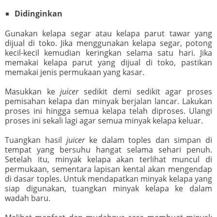
Didinginkan
Gunakan kelapa segar atau kelapa parut tawar yang
dijual di toko. Jika menggunakan kelapa segar, potong
kecil-kecil kemudian keringkan selama satu hari. Jika
memakai kelapa parut yang dijual di toko, pastikan
memakai jenis permukaan yang kasar.
Masukkan ke
juicer
sedikit demi sedikit agar proses
pemisahan kelapa dan minyak berjalan lancar. Lakukan
proses ini hingga semua kelapa telah diproses. Ulangi
proses ini sekali lagi agar semua minyak kelapa keluar.
Tuangkan hasil
juicer
ke dalam toples dan simpan di
tempat yang bersuhu hangat selama sehari penuh.
Setelah itu, minyak kelapa akan terlihat muncul di
permukaan, sementara lapisan kental akan mengendap
di dasar toples. Untuk mendapatkan minyak kelapa yang
siap digunakan, tuangkan minyak kelapa ke dalam
wadah baru.