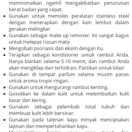
meminimalkan ngemil mengakibatkan penurunan
berat badan yang cepat.
Gunakan untuk memoles peralatan stainless steel
dengan menerapkan dengan kain lembut dalam
gerakan melingkar.
Gunakan sebagai make up remover. Ini sangat bagus
untuk melepas riasan mata
Mengobati psoriasis dan eksim dengan itu.
Terapkan sebagai kondisioner untuk rambut Anda.
Hanya biarkan selama 5-10 menit, dan rambut Anda
akan mengkilap dan terhidrasi. Pastikan untuk bilas!
Gunakan di tempat parfum selama musim panas
untuk aroma tropis ringan.
Gunakan untuk mengurangi rambut keriting.
Gosokkan ke dalam kulit untuk melembutkan kulit
kasar dan kering.
Gunakan sebagai pelembab total tubuh dan
membuat kulit lebih bersinar.
Gunakan pada talenan kayu minyak menciptakan
lapisan dan mempertahankan kayu.