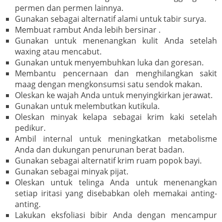
permen dan permen lainnya.
Gunakan sebagai alternatif alami untuk tabir surya.
Membuat rambut Anda lebih bersinar .
Gunakan untuk menenangkan kulit Anda setelah
waxing atau mencabut.
Gunakan untuk menyembuhkan luka dan goresan.
Membantu pencernaan dan menghilangkan sakit
maag dengan mengkonsumsi satu sendok makan.
Oleskan ke wajah Anda untuk menyingkirkan jerawat.
Gunakan untuk melembutkan kutikula.
Oleskan minyak kelapa sebagai krim kaki setelah
pedikur.
Ambil internal untuk meningkatkan metabolisme
Anda dan dukungan penurunan berat badan.
Gunakan sebagai alternatif krim ruam popok bayi.
Gunakan sebagai minyak pijat.
Oleskan untuk telinga Anda untuk menenangkan
setiap iritasi yang disebabkan oleh memakai anting-
anting.
Lakukan eksfoliasi bibir Anda dengan mencampur