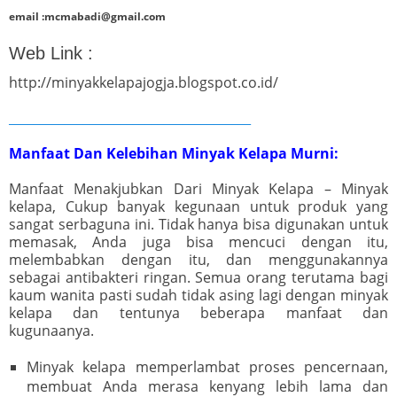
email :mcmabadi@gmail.com
Web Link :
http://minyakkelapajogja.blogspot.co.id/
_______________________________________
Manfaat Dan Kelebihan Minyak Kelapa Murni:
Manfaat Menakjubkan Dari Minyak Kelapa – Minyak
kelapa, Cukup banyak kegunaan untuk produk yang
sangat serbaguna ini. Tidak hanya bisa digunakan untuk
memasak, Anda juga bisa mencuci dengan itu,
melembabkan dengan itu, dan menggunakannya
sebagai antibakteri ringan. Semua orang terutama bagi
kaum wanita pasti sudah tidak asing lagi dengan minyak
kelapa dan tentunya beberapa manfaat dan
kugunaanya.
Minyak kelapa memperlambat proses pencernaan,
membuat Anda merasa kenyang lebih lama dan