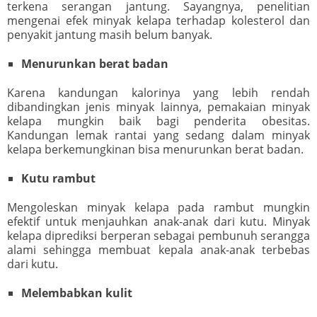
terkena serangan jantung. Sayangnya, penelitian
mengenai efek minyak kelapa terhadap kolesterol dan
penyakit jantung masih belum banyak.
Menurunkan berat badan
Karena kandungan kalorinya yang lebih rendah
dibandingkan jenis minyak lainnya, pemakaian minyak
kelapa mungkin baik bagi penderita obesitas.
Kandungan lemak rantai yang sedang dalam minyak
kelapa berkemungkinan bisa menurunkan berat badan.
Kutu rambut
Mengoleskan minyak kelapa pada rambut mungkin
efektif untuk menjauhkan anak-anak dari kutu. Minyak
kelapa diprediksi berperan sebagai pembunuh serangga
alami sehingga membuat kepala anak-anak terbebas
dari kutu.
Melembabkan kulit