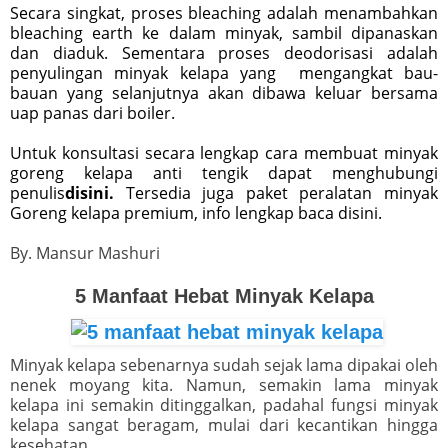
Secara singkat, proses bleaching adalah menambahkan
bleaching earth ke dalam minyak, sambil dipanaskan
dan diaduk. Sementara proses deodorisasi adalah
penyulingan minyak kelapa yang mengangkat bau-
bauan yang selanjutnya akan dibawa keluar bersama
uap panas dari boiler.
Untuk konsultasi secara lengkap cara membuat minyak
goreng kelapa anti tengik dapat menghubungi
penulis
disini.
Tersedia juga paket peralatan minyak
Goreng kelapa premium, info lengkap baca disini.
By. Mansur Mashuri
5 Manfaat Hebat Minyak Kelapa
Minyak kelapa sebenarnya sudah sejak lama dipakai oleh
nenek moyang kita. Namun, semakin lama minyak
kelapa ini semakin ditinggalkan, padahal fungsi minyak
kelapa sangat beragam, mulai dari kecantikan hingga
kesehatan.