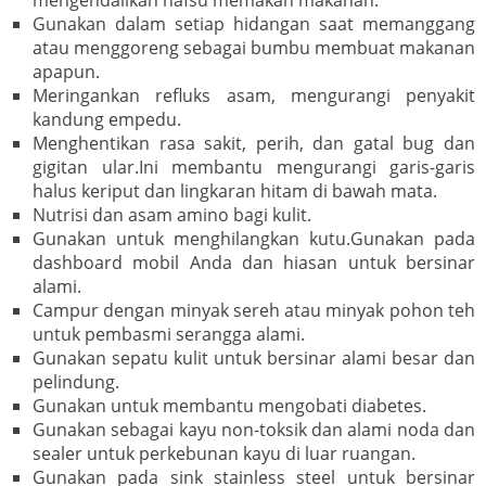
Gunakan dalam setiap hidangan saat memanggang
atau menggoreng sebagai bumbu membuat makanan
apapun.
Meringankan refluks asam, mengurangi penyakit
kandung empedu.
Menghentikan rasa sakit, perih, dan gatal bug dan
gigitan ular.Ini membantu mengurangi garis-garis
halus keriput dan lingkaran hitam di bawah mata.
Nutrisi dan asam amino bagi kulit.
Gunakan untuk menghilangkan kutu.Gunakan pada
dashboard mobil Anda dan hiasan untuk bersinar
alami.
Campur dengan minyak sereh atau minyak pohon teh
untuk pembasmi serangga alami.
Gunakan sepatu kulit untuk bersinar alami besar dan
pelindung.
Gunakan untuk membantu mengobati diabetes.
Gunakan sebagai kayu non-toksik dan alami noda dan
sealer untuk perkebunan kayu di luar ruangan.
Gunakan pada sink stainless steel untuk bersinar