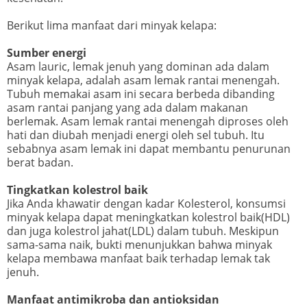
Berikut lima manfaat dari minyak kelapa:
Sumber energi
Asam lauric, lemak jenuh yang dominan ada dalam
minyak kelapa, adalah asam lemak rantai menengah.
Tubuh memakai asam ini secara berbeda dibanding
asam rantai panjang yang ada dalam makanan
berlemak. Asam lemak rantai menengah diproses oleh
hati dan diubah menjadi energi oleh sel tubuh. Itu
sebabnya asam lemak ini dapat membantu penurunan
berat badan.
Tingkatkan kolestrol baik
Jika Anda khawatir dengan kadar Kolesterol, konsumsi
minyak kelapa dapat meningkatkan kolestrol baik(HDL)
dan juga kolestrol jahat(LDL) dalam tubuh. Meskipun
sama-sama naik, bukti menunjukkan bahwa minyak
kelapa membawa manfaat baik terhadap lemak tak
jenuh.
Manfaat antimikroba dan antioksidan