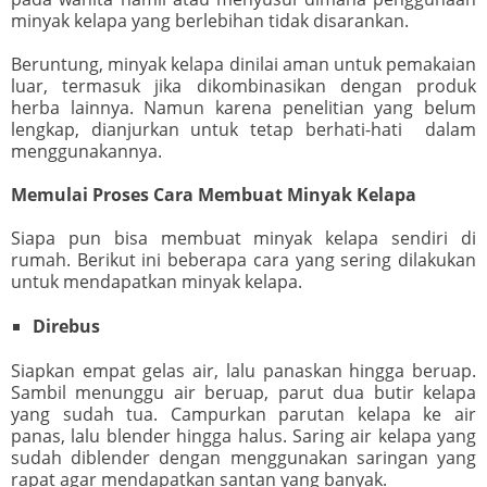
minyak kelapa yang berlebihan tidak disarankan.
Beruntung, minyak kelapa dinilai aman untuk pemakaian
luar, termasuk jika dikombinasikan dengan produk
herba lainnya. Namun karena penelitian yang belum
lengkap, dianjurkan untuk tetap berhati-hati dalam
menggunakannya.
Memulai Proses Cara Membuat Minyak Kelapa
Siapa pun bisa membuat minyak kelapa sendiri di
rumah. Berikut ini beberapa cara yang sering dilakukan
untuk mendapatkan minyak kelapa.
Direbus
Siapkan empat gelas air, lalu panaskan hingga beruap.
Sambil menunggu air beruap, parut dua butir kelapa
yang sudah tua. Campurkan parutan kelapa ke air
panas, lalu blender hingga halus. Saring air kelapa yang
sudah diblender dengan menggunakan saringan yang
rapat agar mendapatkan santan yang banyak.