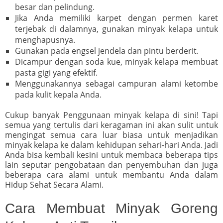
besar dan pelindung.
Jika Anda memiliki karpet dengan permen karet
terjebak di dalamnya, gunakan minyak kelapa untuk
menghapusnya.
Gunakan pada engsel jendela dan pintu berderit.
Dicampur dengan soda kue, minyak kelapa membuat
pasta gigi yang efektif.
Menggunakannya sebagai campuran alami ketombe
pada kulit kepala Anda.
Cukup banyak Penggunaan minyak kelapa di sini! Tapi
semua yang tertulis dari keragaman ini akan sulit untuk
mengingat semua cara luar biasa untuk menjadikan
minyak kelapa ke dalam kehidupan sehari-hari Anda. Jadi
Anda bisa kembali kesini untuk membaca beberapa tips
lain seputar pengobataan dan penyembuhan dan juga
beberapa cara alami untuk membantu Anda dalam
Hidup Sehat Secara Alami.
Cara Membuat Minyak Goreng