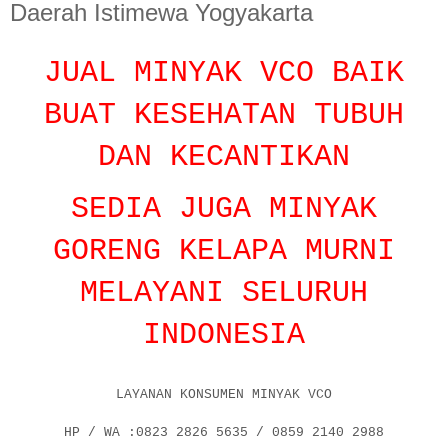
Daerah Istimewa Yogyakarta
JUAL MINYAK VCO BAIK
BUAT KESEHATAN TUBUH
DAN KECANTIKAN
SEDIA JUGA MINYAK
GORENG KELAPA MURNI
MELAYANI SELURUH
INDONESIA
LAYANAN KONSUMEN MINYAK VCO
HP / WA :0823 2826 5635 / 0859 2140 2988