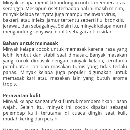
Minyak kelapa memiliki kandungan untuk memberantas
serangga. Meskipun riset terhadap hal ini masih minim,
minyak kelapa ternyata juga mampu melawan virus,
bakteri, atau infeksi jamur tertentu seperti flu, bronktis,
jerawat, dan sebagainya. Selain itu, minyak kelapa murni
mengandung senyawa fenolik sebagai antioksidan.
Bahan untuk memasak
Minyak kelapa cocok untuk memasak karena rasa yang
lebih lembut dan stabil saat dimasak. Banyak masakan
yang cocok dimasak dengan minyak kelapa, terutama
pembuatan roti dan masakan tumis yang tidak terlalu
panas. Minyak kelapa juga populer digunakan untuk
memasak kari atau masakan lain yang butuh aroma
tropis.
Perawatan kulit
Minyak kelapa sangat efektif untuk membersihkan riasan
wajah. Selain itu, minyak ini cocok dipakai sebagai
pelembap kulit terutama di cuaca dingin saat kulit
mudah kering dan pecah.