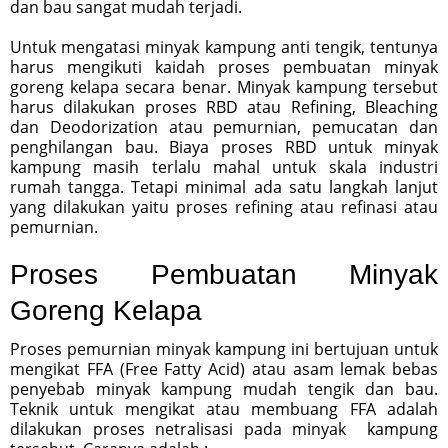
dan bau sangat mudah terjadi.
Untuk mengatasi minyak kampung anti tengik, tentunya
harus mengikuti kaidah proses pembuatan minyak
goreng kelapa secara benar. Minyak kampung tersebut
harus dilakukan proses RBD atau Refining, Bleaching
dan Deodorization atau pemurnian, pemucatan dan
penghilangan bau. Biaya proses RBD untuk minyak
kampung masih terlalu mahal untuk skala industri
rumah tangga. Tetapi minimal ada satu langkah lanjut
yang dilakukan yaitu proses refining atau refinasi atau
pemurnian.
Proses Pembuatan Minyak
Goreng Kelapa
Proses pemurnian minyak kampung ini bertujuan untuk
mengikat FFA (Free Fatty Acid) atau asam lemak bebas
penyebab minyak kampung mudah tengik dan bau.
Teknik untuk mengikat atau membuang FFA adalah
dilakukan proses netralisasi pada minyak kampung