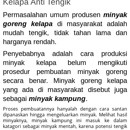
Kelapa Anti Tengik
Permasalahan umum produsen
minyak
goreng kelapa
di masyarakat adalah
mudah tengik, tidak tahan lama dan
harganya rendah.
Penyebabnya adalah cara produksi
minyak kelapa belum mengikuti
prosedur pembuatan minyak goreng
secara benar. Minyak goreng kelapa
yang ada di masyarakat disebut juga
sebagai
minyak kampung
.
Proses pembuatannya hanyalah dengan cara santan
dipanaskan hingga mengeluarkan minyak. Melihat hasil
minyaknya, minyak kampung ini masuk ke dalam
katagori sebagai minyak mentah, karena potensi tengik