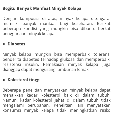
Begitu Banyak Manfaat Minyak Kelapa
Dengan komposisi di atas, minyak kelapa ditengarai
memiliki banyak manfaat bagi kesehatan. Berikut
beberapa kondisi yang mungkin bisa dibantu berkat
penggunaan minyak kelapa.
Diabetes
Minyak kelapa mungkin bisa memperbaiki toleransi
penderita diabetes terhadap glukosa dan memperbaiki
resistensi insulin. Pemakaian minyak kelapa juga
dianggap dapat mengurangi timbunan lemak.
Kolesterol tinggi
Beberapa penelitian menyatakan minyak kelapa dapat
menaikkan kadar kolesterol baik di dalam tubuh.
Namun, kadar kolesterol jahat di dalam tubuh tidak
mengalami perubahan. Penelitian lain menyatakan
konsumsi minyak kelapa tidak meningkatkan risiko