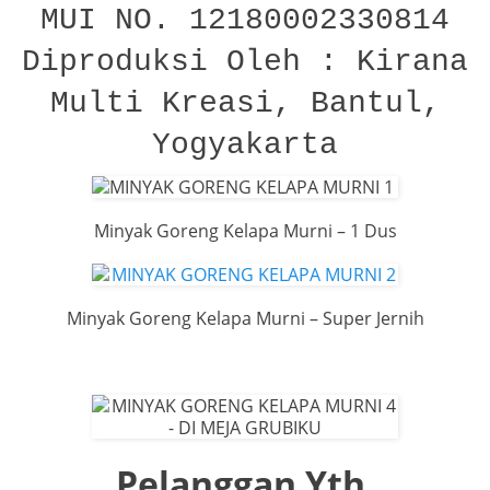
MUI NO. 12180002330814
Diproduksi Oleh : Kirana
Multi Kreasi, Bantul,
Yogyakarta
Minyak Goreng Kelapa Murni – 1 Dus
Minyak Goreng Kelapa Murni – Super Jernih
Pelanggan Yth.