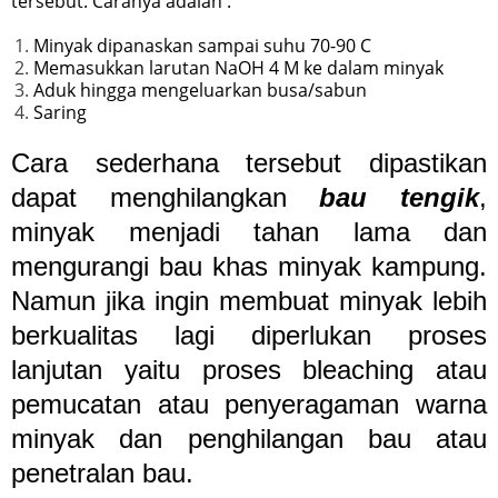
tersebut. Caranya adalah :
Minyak dipanaskan sampai suhu 70-90 C
Memasukkan larutan NaOH 4 M ke dalam minyak
Aduk hingga mengeluarkan busa/sabun
Saring
Cara sederhana tersebut dipastikan
dapat menghilangkan
bau tengik
,
minyak menjadi tahan lama dan
mengurangi bau khas minyak kampung.
Namun jika ingin membuat minyak lebih
berkualitas lagi diperlukan proses
lanjutan yaitu proses bleaching atau
pemucatan atau penyeragaman warna
minyak dan penghilangan bau atau
penetralan bau.