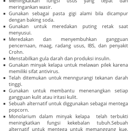
Meningkatkan fungsi usus yang tepat dan
meringankan wasir.
Gunakan sebagai pasta gigi alami bila dicampur
dengan baking soda.
Gunakan untuk meredakan puting retak saat
menyusui.
Meredakan dan menyembuhkan gangguan
pencernaan, maag, radang usus, IBS, dan penyakit
Crohn.
Menstabilkan gula darah dan produksi insulin.
Gunakan minyak kelapa untuk melawan pilek karena
memiliki sifat antivirus.
Telah ditemukan untuk menngurangi tekanan darah
tinggi.
Gunakan untuk membantu menenangkan setiap
gangguan kulit atau iritasi kulit.
Sebuah alternatif untuk diggunakan sebagai mentega
popcorn.
Monolarium dalam minyak kelapa telah terbukti
meningkatkan fungsi kekebalan tubuh.Sebuah
alternatif untuk mentega untuk memanggang kue,