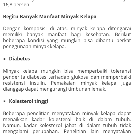
16,8 persen.
Begitu Banyak Manfaat Minyak Kelapa
Dengan komposisi di atas, minyak kelapa ditengarai
memiliki banyak manfaat bagi kesehatan. Berikut
beberapa kondisi yang mungkin bisa dibantu berkat
penggunaan minyak kelapa.
Diabetes
Minyak kelapa mungkin bisa memperbaiki toleransi
penderita diabetes terhadap glukosa dan memperbaiki
resistensi insulin. Pemakaian minyak kelapa juga
dianggap dapat mengurangi timbunan lemak.
Kolesterol tinggi
Beberapa penelitian menyatakan minyak kelapa dapat
menaikkan kadar kolesterol baik di dalam tubuh.
Namun, kadar kolesterol jahat di dalam tubuh tidak
mengalami perubahan. Penelitian lain menyatakan