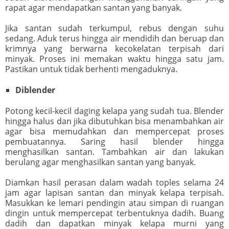
rapat agar mendapatkan santan yang banyak.
Jika santan sudah terkumpul, rebus dengan suhu
sedang. Aduk terus hingga air mendidih dan beruap dan
krimnya yang berwarna kecokelatan terpisah dari
minyak. Proses ini memakan waktu hingga satu jam.
Pastikan untuk tidak berhenti mengaduknya.
Diblender
Potong kecil-kecil daging kelapa yang sudah tua. Blender
hingga halus dan jika dibutuhkan bisa menambahkan air
agar bisa memudahkan dan mempercepat proses
pembuatannya. Saring hasil blender hingga
menghasilkan santan. Tambahkan air dan lakukan
berulang agar menghasilkan santan yang banyak.
Diamkan hasil perasan dalam wadah toples selama 24
jam agar lapisan santan dan minyak kelapa terpisah.
Masukkan ke lemari pendingin atau simpan di ruangan
dingin untuk mempercepat terbentuknya dadih. Buang
dadih dan dapatkan minyak kelapa murni yang