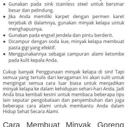
Gunakan pada sink stainless steel untuk bersinar
besar dan pelindung.
Jika Anda memiliki karpet dengan permen karet
terjebak di dalamnya, gunakan minyak kelapa untuk
menghapusnya.
Gunakan pada engsel jendela dan pintu berderit.
Dicampur dengan soda kue, minyak kelapa membuat
pasta gigi yang efektif.
Menggunakannya sebagai campuran alami ketombe
pada kulit kepala Anda.
Cukup banyak Penggunaan minyak kelapa di sini! Tapi
semua yang tertulis dari keragaman ini akan sulit untuk
mengingat semua cara luar biasa untuk menjadikan
minyak kelapa ke dalam kehidupan sehari-hari Anda. Jadi
Anda bisa kembali kesini untuk membaca beberapa tips
lain seputar pengobataan dan penyembuhan dan juga
beberapa cara alami untuk membantu Anda dalam
Hidup Sehat Secara Alami.
Cara Membuat Minyak Goreng