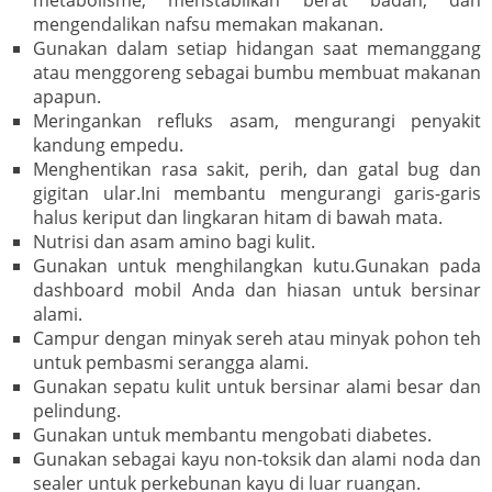
mengendalikan nafsu memakan makanan.
Gunakan dalam setiap hidangan saat memanggang
atau menggoreng sebagai bumbu membuat makanan
apapun.
Meringankan refluks asam, mengurangi penyakit
kandung empedu.
Menghentikan rasa sakit, perih, dan gatal bug dan
gigitan ular.Ini membantu mengurangi garis-garis
halus keriput dan lingkaran hitam di bawah mata.
Nutrisi dan asam amino bagi kulit.
Gunakan untuk menghilangkan kutu.Gunakan pada
dashboard mobil Anda dan hiasan untuk bersinar
alami.
Campur dengan minyak sereh atau minyak pohon teh
untuk pembasmi serangga alami.
Gunakan sepatu kulit untuk bersinar alami besar dan
pelindung.
Gunakan untuk membantu mengobati diabetes.
Gunakan sebagai kayu non-toksik dan alami noda dan
sealer untuk perkebunan kayu di luar ruangan.