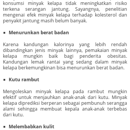
konsumsi minyak kelapa tidak meningkatkan risiko
terkena serangan jantung. Sayangnya, penelitian
mengenai efek minyak kelapa terhadap kolesterol dan
penyakit jantung masih belum banyak.
Menurunkan berat badan
Karena kandungan kalorinya yang lebih rendah
dibandingkan jenis minyak lainnya, pemakaian minyak
kelapa mungkin baik bagi penderita obesitas.
Kandungan lemak rantai yang sedang dalam minyak
kelapa berkemungkinan bisa menurunkan berat badan.
Kutu rambut
Mengoleskan minyak kelapa pada rambut mungkin
efektif untuk menjauhkan anak-anak dari kutu. Minyak
kelapa diprediksi berperan sebagai pembunuh serangga
alami sehingga membuat kepala anak-anak terbebas
dari kutu.
Melembabkan kulit