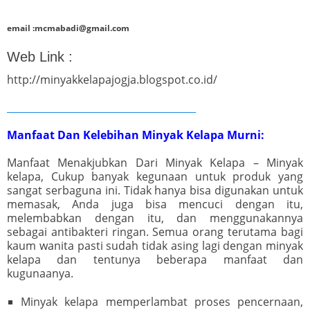
email :mcmabadi@gmail.com
Web Link :
http://minyakkelapajogja.blogspot.co.id/
_______________________________________
Manfaat Dan Kelebihan Minyak Kelapa Murni:
Manfaat Menakjubkan Dari Minyak Kelapa – Minyak
kelapa, Cukup banyak kegunaan untuk produk yang
sangat serbaguna ini. Tidak hanya bisa digunakan untuk
memasak, Anda juga bisa mencuci dengan itu,
melembabkan dengan itu, dan menggunakannya
sebagai antibakteri ringan. Semua orang terutama bagi
kaum wanita pasti sudah tidak asing lagi dengan minyak
kelapa dan tentunya beberapa manfaat dan
kugunaanya.
Minyak kelapa memperlambat proses pencernaan,