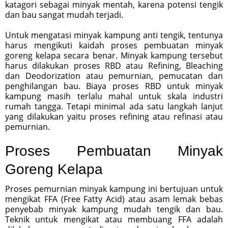
katagori sebagai minyak mentah, karena potensi tengik
dan bau sangat mudah terjadi.
Untuk mengatasi minyak kampung anti tengik, tentunya
harus mengikuti kaidah proses pembuatan minyak
goreng kelapa secara benar. Minyak kampung tersebut
harus dilakukan proses RBD atau Refining, Bleaching
dan Deodorization atau pemurnian, pemucatan dan
penghilangan bau. Biaya proses RBD untuk minyak
kampung masih terlalu mahal untuk skala industri
rumah tangga. Tetapi minimal ada satu langkah lanjut
yang dilakukan yaitu proses refining atau refinasi atau
pemurnian.
Proses Pembuatan Minyak
Goreng Kelapa
Proses pemurnian minyak kampung ini bertujuan untuk
mengikat FFA (Free Fatty Acid) atau asam lemak bebas
penyebab minyak kampung mudah tengik dan bau.
Teknik untuk mengikat atau membuang FFA adalah