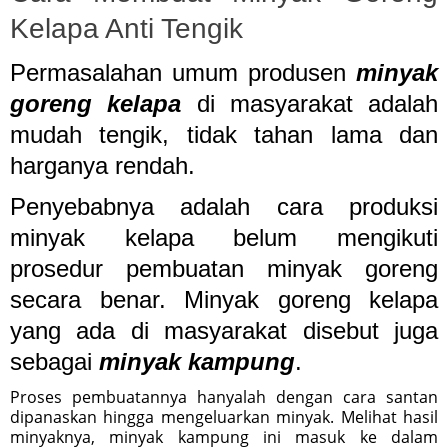
Kelapa Anti Tengik
Permasalahan umum produsen
minyak
goreng kelapa
di masyarakat adalah
mudah tengik, tidak tahan lama dan
harganya rendah.
Penyebabnya adalah cara produksi
minyak kelapa belum mengikuti
prosedur pembuatan minyak goreng
secara benar. Minyak goreng kelapa
yang ada di masyarakat disebut juga
sebagai
minyak kampung
.
Proses pembuatannya hanyalah dengan cara santan
dipanaskan hingga mengeluarkan minyak. Melihat hasil
minyaknya, minyak kampung ini masuk ke dalam