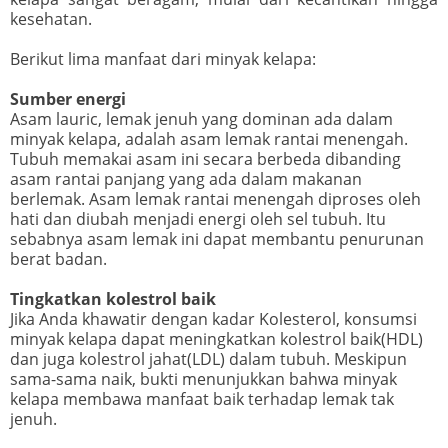
kesehatan.
Berikut lima manfaat dari minyak kelapa:
Sumber energi
Asam lauric, lemak jenuh yang dominan ada dalam
minyak kelapa, adalah asam lemak rantai menengah.
Tubuh memakai asam ini secara berbeda dibanding
asam rantai panjang yang ada dalam makanan
berlemak. Asam lemak rantai menengah diproses oleh
hati dan diubah menjadi energi oleh sel tubuh. Itu
sebabnya asam lemak ini dapat membantu penurunan
berat badan.
Tingkatkan kolestrol baik
Jika Anda khawatir dengan kadar Kolesterol, konsumsi
minyak kelapa dapat meningkatkan kolestrol baik(HDL)
dan juga kolestrol jahat(LDL) dalam tubuh. Meskipun
sama-sama naik, bukti menunjukkan bahwa minyak
kelapa membawa manfaat baik terhadap lemak tak
jenuh.