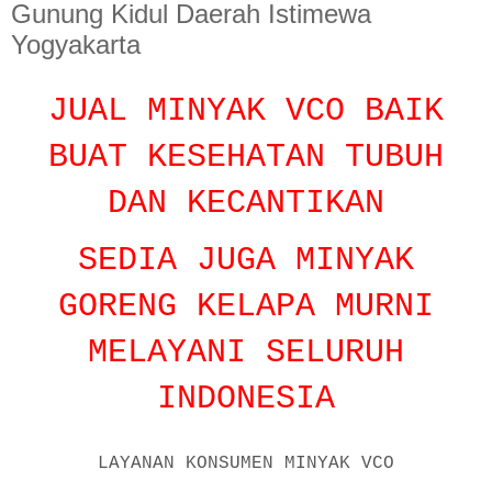
Gunung Kidul Daerah Istimewa
Yogyakarta
JUAL MINYAK VCO BAIK
BUAT KESEHATAN TUBUH
DAN KECANTIKAN
SEDIA JUGA MINYAK
GORENG KELAPA MURNI
MELAYANI SELURUH
INDONESIA
LAYANAN KONSUMEN MINYAK VCO