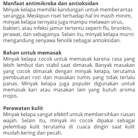
Manfaat antimikroba dan antioksidan
Minyak kelapa memiliki kandungan untuk memberantas
serangga. Meskipun riset terhadap hal ini masih minim,
minyak kelapa ternyata juga mampu melawan virus,
bakteri, atau infeksi jamur tertentu seperti flu, bronktis,
jerawat, dan sebagainya. Selain itu, minyak kelapa murni
mengandung senyawa fenolik sebagai antioksidan.
Bahan untuk memasak
Minyak kelapa cocok untuk memasak karena rasa yang
lebih lembut dan stabil saat dimasak. Banyak masakan
yang cocok dimasak dengan minyak kelapa, terutama
pembuatan roti dan masakan tumis yang tidak terlalu
panas. Minyak kelapa juga populer digunakan untuk
memasak kari atau masakan lain yang butuh aroma
tropis.
Perawatan kulit
Minyak kelapa sangat efektif untuk membersihkan riasan
wajah. Selain itu, minyak ini cocok dipakai sebagai
pelembap kulit terutama di cuaca dingin saat kulit
mudah kering dan pecah.