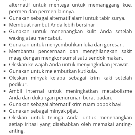
alternatif untuk mentega untuk memanggang kue,
permen dan permen lainnya.
Gunakan sebagai alternatif alami untuk tabir surya.
Membuat rambut Anda lebih bersinar .
Gunakan untuk menenangkan kulit Anda setelah
waxing atau mencabut.
Gunakan untuk menyembuhkan luka dan goresan.
Membantu pencernaan dan menghilangkan sakit
maag dengan mengkonsumsi satu sendok makan.
Oleskan ke wajah Anda untuk menyingkirkan jerawat.
Gunakan untuk melembutkan kutikula.
Oleskan minyak kelapa sebagai krim kaki setelah
pedikur.
Ambil internal untuk meningkatkan metabolisme
Anda dan dukungan penurunan berat badan.
Gunakan sebagai alternatif krim ruam popok bayi.
Gunakan sebagai minyak pijat.
Oleskan untuk telinga Anda untuk menenangkan
setiap iritasi yang disebabkan oleh memakai anting-
anting.