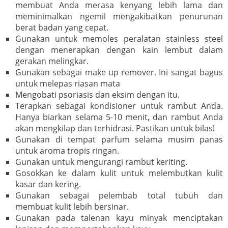
membuat Anda merasa kenyang lebih lama dan
meminimalkan ngemil mengakibatkan penurunan
berat badan yang cepat.
Gunakan untuk memoles peralatan stainless steel
dengan menerapkan dengan kain lembut dalam
gerakan melingkar.
Gunakan sebagai make up remover. Ini sangat bagus
untuk melepas riasan mata
Mengobati psoriasis dan eksim dengan itu.
Terapkan sebagai kondisioner untuk rambut Anda.
Hanya biarkan selama 5-10 menit, dan rambut Anda
akan mengkilap dan terhidrasi. Pastikan untuk bilas!
Gunakan di tempat parfum selama musim panas
untuk aroma tropis ringan.
Gunakan untuk mengurangi rambut keriting.
Gosokkan ke dalam kulit untuk melembutkan kulit
kasar dan kering.
Gunakan sebagai pelembab total tubuh dan
membuat kulit lebih bersinar.
Gunakan pada talenan kayu minyak menciptakan