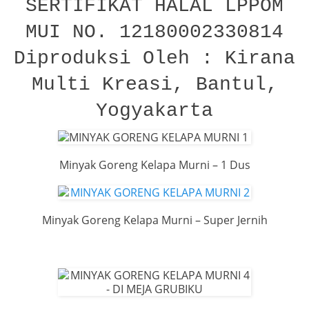
SERTIFIKAT HALAL LPPOM
MUI NO. 12180002330814
Diproduksi Oleh : Kirana
Multi Kreasi, Bantul,
Yogyakarta
Minyak Goreng Kelapa Murni – 1 Dus
Minyak Goreng Kelapa Murni – Super Jernih