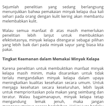
Sejumlah penelitian yang sedang berlangsung
menunjukkan bahwa pemakaian minyak kelapa dua kali
sehari pada orang dengan kulit kering akan membantu
melembabkan kulit.
Walau semua manfaat di atas masih memerlukan
penelitian lebih lanjut untuk membuktikan
efektivitasnya, minyak kelapa ditengarai sebagai pilihan
yang lebih baik dari pada minyak sayur yang biasa kita
pakai.
Tingkat Keamanan dalam Memakai Minyak Kelapa
Karena penelitian untuk membuktikan manfaat minyak
kelapa masih minim, maka disarankan untuk tidak
terlalu mengandalkan minyak kelapa dalam upaya
meningkatkan kualitas kesehatan secara umum. Untuk
menjaga kesehatan secara keseluruhan, lebih layak
untuk memprioritaskan pola makan yang seimbang dan
teratur. Walau bagaimanapun, minyak kelapa tetap
mengandung lemak jenuh, maka jangan