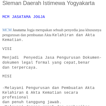
Sleman Daerah Istimewa Yogyakarta
MCM JASATAMA JOGJA
MCM
Jasatama
Jogja merupakan sebuah penyedia jasa khususnya
pengurusan dan pembuatan Akta
Kelahiran dan Akta
Kematian.
VISI
Menjadi Penyedia Jasa Pengurusan Dokumen-
dokumen legal formal yang cepat,benar
dan terpercaya.
MISI
-Melayani Pengurusan dan Pembuatan Akta
Kelahiran & Akta Kematian secara
profesional
dan penuh tanggung jawab.