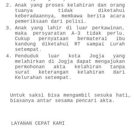
Anak yang proses kelahiran dan orang
tuanya tidak diketahui
keberadaannya, membawa berita acara
pemeriksaan dari polisi.
Anak yang lahir di luar perkawinan,
maka persyaratan A-3 tidak perlu.
Cukup pernyataan bermaterai ibu
kandung diketahui RT sampai Lurah
setempat.
Penduduk luar kota Jogja yang
melahirkan di Jogja dapat mengajukan
permohonan akta kelahiran tanpa
surat keterangan kelahiran dari
Kelurahan setempat.
Untuk saksi bisa mengambil sesuka hati,
biasanya antar sesama pencari akta.
LAYANAN CEPAT KAMI