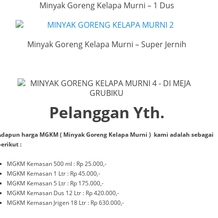
Minyak Goreng Kelapa Murni – 1 Dus
Minyak Goreng Kelapa Murni – Super Jernih
Pelanggan Yth.
Adapun harga MGKM ( Minyak Goreng Kelapa Murni ) kami adalah sebagai
erikut :
MGKM Kemasan 500 ml : Rp 25.000,-
MGKM Kemasan 1 Ltr : Rp 45.000,-
MGKM Kemasan 5 Ltr : Rp 175.000,-
MGKM Kemasan Dus 12 Ltr : Rp 420.000,-
MGKM Kemasan Jrigen 18 Ltr : Rp 630.000,-