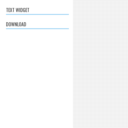
TEXT WIDGET
DOWNLOAD