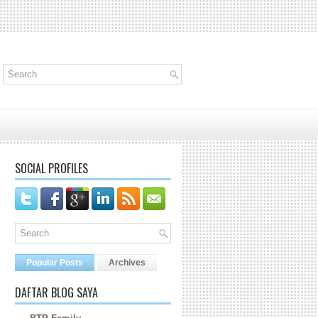
SOCIAL PROFILES
Popular Posts
Archives
DAFTAR BLOG SAYA