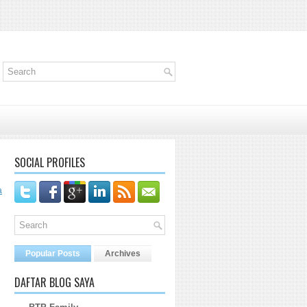
SOCIAL PROFILES
a
Popular Posts
Archives
DAFTAR BLOG SAYA