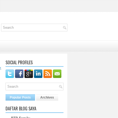
SOCIAL PROFILES
r
,
Popular Posts
Archives
DAFTAR BLOG SAYA