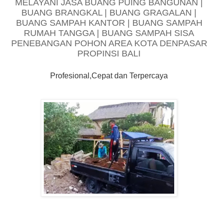
MELAYANI JASA BUANG PUING BANGUNAN |
BUANG BRANGKAL | BUANG GRAGALAN |
BUANG SAMPAH KANTOR | BUANG SAMPAH
RUMAH TANGGA | BUANG SAMPAH SISA
PENEBANGAN POHON AREA KOTA DENPASAR
PROPINSI BALI
Profesional,Cepat dan Terpercaya