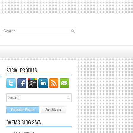
SOCIAL PROFILES
n
Popular Posts
Archives
DAFTAR BLOG SAYA