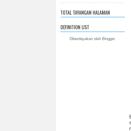
TOTAL TAYANGAN HALAMAN
DEFINITION LIST
Diberdayakan oleh
Blogger
.