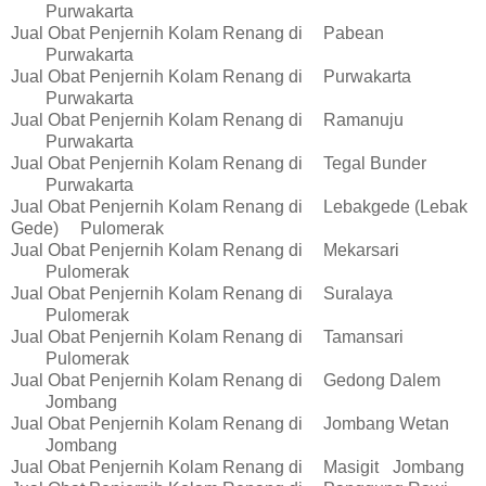
Purwakarta
Jual Obat Penjernih Kolam Renang di
Pabean
Purwakarta
Jual Obat Penjernih Kolam Renang di
Purwakarta
Purwakarta
Jual Obat Penjernih Kolam Renang di
Ramanuju
Purwakarta
Jual Obat Penjernih Kolam Renang di
Tegal Bunder
Purwakarta
Jual Obat Penjernih Kolam Renang di
Lebakgede (Lebak
Gede)
Pulomerak
Jual Obat Penjernih Kolam Renang di
Mekarsari
Pulomerak
Jual Obat Penjernih Kolam Renang di
Suralaya
Pulomerak
Jual Obat Penjernih Kolam Renang di
Tamansari
Pulomerak
Jual Obat Penjernih Kolam Renang di
Gedong Dalem
Jombang
Jual Obat Penjernih Kolam Renang di
Jombang Wetan
Jombang
Jual Obat Penjernih Kolam Renang di
Masigit
Jombang