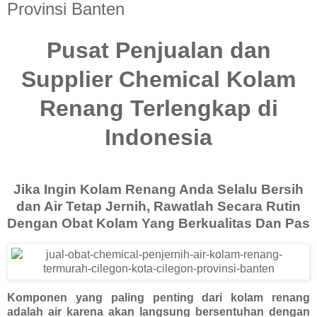
Provinsi Banten
Pusat Penjualan dan
Supplier Chemical Kolam
Renang Terlengkap di
Indonesia
Jika Ingin Kolam Renang Anda Selalu Bersih
dan Air Tetap Jernih, Rawatlah Secara Rutin
Dengan Obat Kolam Yang Berkualitas Dan Pas
Komponen yang paling penting dari kolam renang
adalah air karena akan langsung bersentuhan dengan