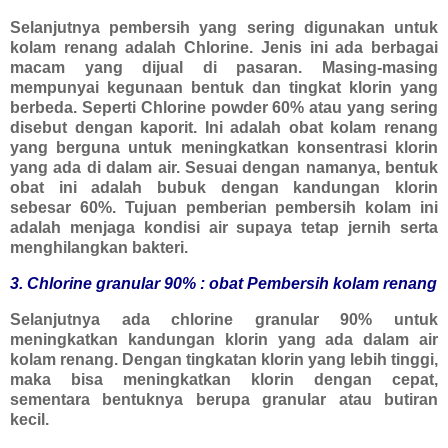
Selanjutnya pembersih yang sering digunakan untuk
kolam renang adalah Chlorine. Jenis ini ada berbagai
macam yang dijual di pasaran. Masing-masing
mempunyai kegunaan bentuk dan tingkat klorin yang
berbeda. Seperti Chlorine powder 60% atau yang sering
disebut dengan kaporit. Ini adalah obat kolam renang
yang berguna untuk meningkatkan konsentrasi klorin
yang ada di dalam air. Sesuai dengan namanya, bentuk
obat ini adalah bubuk dengan kandungan klorin
sebesar 60%. Tujuan pemberian pembersih kolam ini
adalah menjaga kondisi air supaya tetap jernih serta
menghilangkan bakteri.
3. Chlorine granular 90% : obat Pembersih kolam renang
Selanjutnya ada chlorine granular 90% untuk
meningkatkan kandungan klorin yang ada dalam air
kolam renang. Dengan tingkatan klorin yang lebih tinggi,
maka bisa meningkatkan klorin dengan cepat,
sementara bentuknya berupa granular atau butiran
kecil.