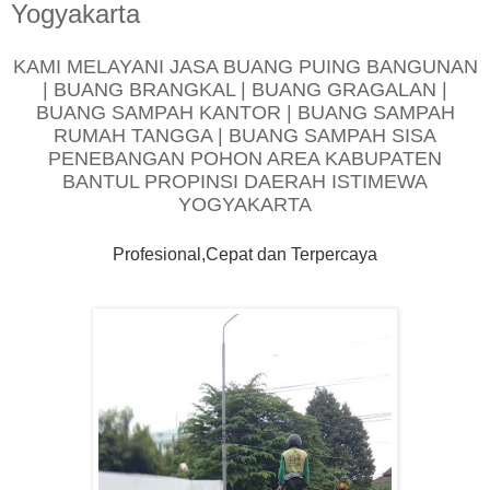
Yogyakarta
KAMI MELAYANI JASA BUANG PUING BANGUNAN
| BUANG BRANGKAL | BUANG GRAGALAN |
BUANG SAMPAH KANTOR | BUANG SAMPAH
RUMAH TANGGA | BUANG SAMPAH SISA
PENEBANGAN POHON AREA KABUPATEN
BANTUL PROPINSI DAERAH ISTIMEWA
YOGYAKARTA
Profesional,Cepat dan Terpercaya