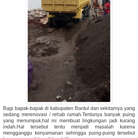
Bagi bapak-bapak di kabupaten Bantul dan sekitarnya yang
sedang merenovasi / rehab rumah.Tentunya banyak puing
yang menumpuk,hal ini membuat lingkungan jadi kurang
indah.Hal tersebut tentu menjadi masalah karena
mengganggu kenyamanan sehingga puing-puing tersebut