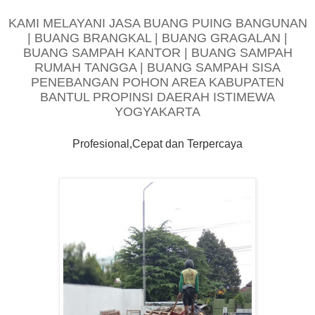
KAMI MELAYANI JASA BUANG PUING BANGUNAN
| BUANG BRANGKAL | BUANG GRAGALAN |
BUANG SAMPAH KANTOR | BUANG SAMPAH
RUMAH TANGGA | BUANG SAMPAH SISA
PENEBANGAN POHON AREA KABUPATEN
BANTUL PROPINSI DAERAH ISTIMEWA
YOGYAKARTA
Profesional,Cepat dan Terpercaya