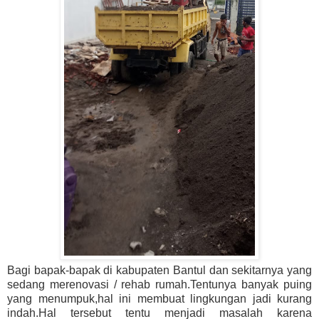
Bagi bapak-bapak di kabupaten Bantul dan sekitarnya yang
sedang merenovasi / rehab rumah.Tentunya banyak puing
yang menumpuk,hal ini membuat lingkungan jadi kurang
indah.Hal tersebut tentu menjadi masalah karena