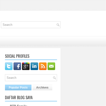
SOCIAL PROFILES
Popular Posts
Archives
DAFTAR BLOG SAYA