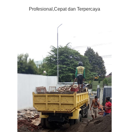
Profesional,Cepat dan Terpercaya