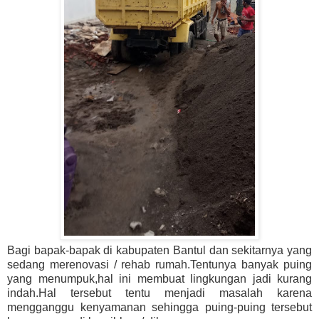
Bagi bapak-bapak di kabupaten Bantul dan sekitarnya yang
sedang merenovasi / rehab rumah.Tentunya banyak puing
yang menumpuk,hal ini membuat lingkungan jadi kurang
indah.Hal tersebut tentu menjadi masalah karena
mengganggu kenyamanan sehingga puing-puing tersebut