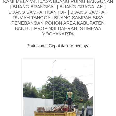
KAMI MELAYANI JASA BUANG PUING BANGUNAN
| BUANG BRANGKAL | BUANG GRAGALAN |
BUANG SAMPAH KANTOR | BUANG SAMPAH
RUMAH TANGGA | BUANG SAMPAH SISA
PENEBANGAN POHON AREA KABUPATEN
BANTUL PROPINSI DAERAH ISTIMEWA
YOGYAKARTA
Profesional,Cepat dan Terpercaya