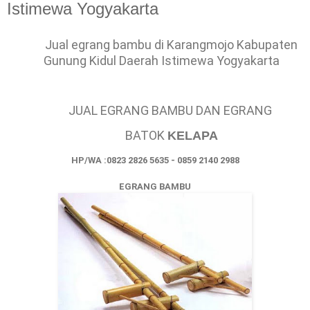
Istimewa Yogyakarta
Jual egrang bambu di Karangmojo Kabupaten
Gunung Kidul Daerah Istimewa Yogyakarta
JUAL EGRANG BAMBU DAN EGRANG
BATOK
KELAPA
HP/WA :0823 2826 5635 - 0859 2140 2988
EGRANG BAMBU