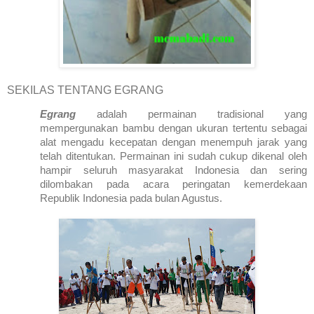
SEKILAS TENTANG EGRANG
Egrang
adalah permainan tradisional yang
mempergunakan bambu dengan ukuran tertentu sebagai
alat mengadu kecepatan dengan menempuh jarak yang
telah ditentukan. Permainan ini sudah cukup dikenal oleh
hampir seluruh masyarakat
Indonesia
dan sering
dilombakan pada acara peringatan kemerdekaan
Republik
Indonesia
pada bulan Agustus.