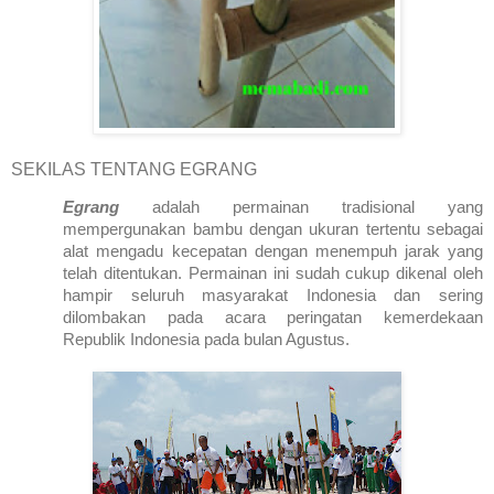
SEKILAS TENTANG EGRANG
Egrang
adalah permainan tradisional yang
mempergunakan bambu dengan ukuran tertentu sebagai
alat mengadu kecepatan dengan menempuh jarak yang
telah ditentukan. Permainan ini sudah cukup dikenal oleh
hampir seluruh masyarakat
Indonesia
dan sering
dilombakan pada acara peringatan kemerdekaan
Republik
Indonesia
pada bulan Agustus.