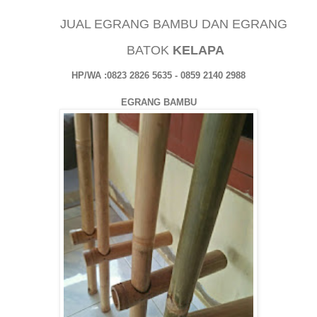
JUAL EGRANG BAMBU DAN EGRANG
BATOK
KELAPA
HP/WA :0823 2826 5635 - 0859 2140 2988
EGRANG BAMBU