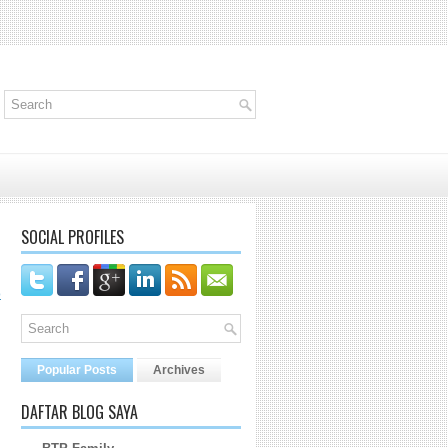
SOCIAL PROFILES
o
Popular Posts
Archives
DAFTAR BLOG SAYA