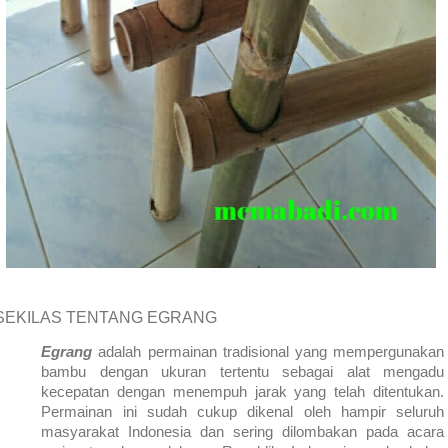
SEKILAS TENTANG EGRANG
Egrang
adalah permainan tradisional yang mempergunakan
bambu dengan ukuran tertentu sebagai alat mengadu
kecepatan dengan menempuh jarak yang telah ditentukan.
Permainan ini sudah cukup dikenal oleh hampir seluruh
masyarakat
Indonesia
dan sering dilombakan pada acara