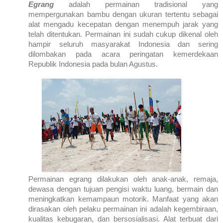
Egrang
adalah permainan tradisional yang
mempergunakan bambu dengan ukuran tertentu sebagai
alat mengadu kecepatan dengan menempuh jarak yang
telah ditentukan. Permainan ini sudah cukup dikenal oleh
hampir seluruh masyarakat
Indonesia
dan sering
dilombakan pada acara peringatan kemerdekaan
Republik
Indonesia
pada bulan Agustus.
Permainan egrang dilakukan oleh anak-anak, remaja,
dewasa dengan tujuan pengisi waktu luang, bermain dan
meningkatkan kemampaun motorik. Manfaat yang akan
dirasakan oleh pelaku permainan ini adalah kegembiraan,
kualitas kebugaran, dan bersosialisasi. Alat terbuat dari