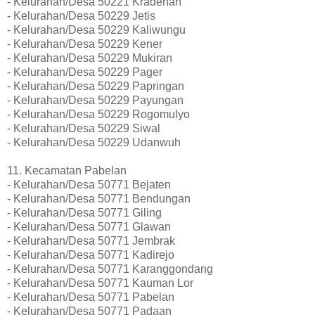
- Kelurahan/Desa 50221 Kradenan
- Kelurahan/Desa 50229 Jetis
- Kelurahan/Desa 50229 Kaliwungu
- Kelurahan/Desa 50229 Kener
- Kelurahan/Desa 50229 Mukiran
- Kelurahan/Desa 50229 Pager
- Kelurahan/Desa 50229 Papringan
- Kelurahan/Desa 50229 Payungan
- Kelurahan/Desa 50229 Rogomulyo
- Kelurahan/Desa 50229 Siwal
- Kelurahan/Desa 50229 Udanwuh
11. Kecamatan Pabelan
- Kelurahan/Desa 50771 Bejaten
- Kelurahan/Desa 50771 Bendungan
- Kelurahan/Desa 50771 Giling
- Kelurahan/Desa 50771 Glawan
- Kelurahan/Desa 50771 Jembrak
- Kelurahan/Desa 50771 Kadirejo
- Kelurahan/Desa 50771 Karanggondang
- Kelurahan/Desa 50771 Kauman Lor
- Kelurahan/Desa 50771 Pabelan
- Kelurahan/Desa 50771 Padaan