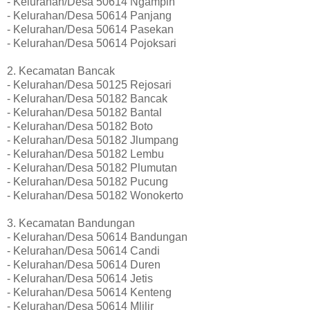
- Kelurahan/Desa 50614 Ngampin
- Kelurahan/Desa 50614 Panjang
- Kelurahan/Desa 50614 Pasekan
- Kelurahan/Desa 50614 Pojoksari
2. Kecamatan Bancak
- Kelurahan/Desa 50125 Rejosari
- Kelurahan/Desa 50182 Bancak
- Kelurahan/Desa 50182 Bantal
- Kelurahan/Desa 50182 Boto
- Kelurahan/Desa 50182 Jlumpang
- Kelurahan/Desa 50182 Lembu
- Kelurahan/Desa 50182 Plumutan
- Kelurahan/Desa 50182 Pucung
- Kelurahan/Desa 50182 Wonokerto
3. Kecamatan Bandungan
- Kelurahan/Desa 50614 Bandungan
- Kelurahan/Desa 50614 Candi
- Kelurahan/Desa 50614 Duren
- Kelurahan/Desa 50614 Jetis
- Kelurahan/Desa 50614 Kenteng
- Kelurahan/Desa 50614 Mlilir