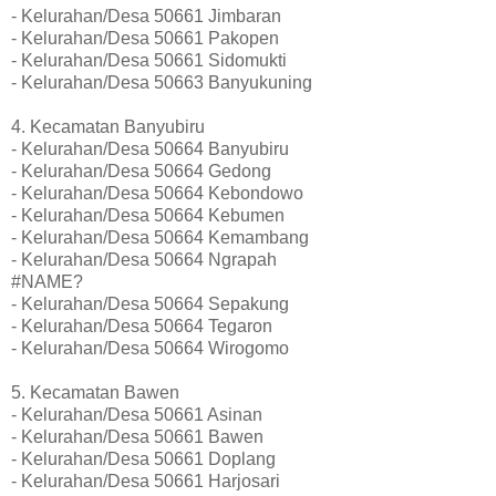
- Kelurahan/Desa 50661 Jimbaran
- Kelurahan/Desa 50661 Pakopen
- Kelurahan/Desa 50661 Sidomukti
- Kelurahan/Desa 50663 Banyukuning
4. Kecamatan Banyubiru
- Kelurahan/Desa 50664 Banyubiru
- Kelurahan/Desa 50664 Gedong
- Kelurahan/Desa 50664 Kebondowo
- Kelurahan/Desa 50664 Kebumen
- Kelurahan/Desa 50664 Kemambang
- Kelurahan/Desa 50664 Ngrapah
#NAME?
- Kelurahan/Desa 50664 Sepakung
- Kelurahan/Desa 50664 Tegaron
- Kelurahan/Desa 50664 Wirogomo
5. Kecamatan Bawen
- Kelurahan/Desa 50661 Asinan
- Kelurahan/Desa 50661 Bawen
- Kelurahan/Desa 50661 Doplang
- Kelurahan/Desa 50661 Harjosari