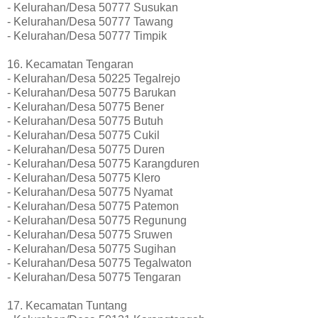
- Kelurahan/Desa 50777 Susukan
- Kelurahan/Desa 50777 Tawang
- Kelurahan/Desa 50777 Timpik
16. Kecamatan Tengaran
- Kelurahan/Desa 50225 Tegalrejo
- Kelurahan/Desa 50775 Barukan
- Kelurahan/Desa 50775 Bener
- Kelurahan/Desa 50775 Butuh
- Kelurahan/Desa 50775 Cukil
- Kelurahan/Desa 50775 Duren
- Kelurahan/Desa 50775 Karangduren
- Kelurahan/Desa 50775 Klero
- Kelurahan/Desa 50775 Nyamat
- Kelurahan/Desa 50775 Patemon
- Kelurahan/Desa 50775 Regunung
- Kelurahan/Desa 50775 Sruwen
- Kelurahan/Desa 50775 Sugihan
- Kelurahan/Desa 50775 Tegalwaton
- Kelurahan/Desa 50775 Tengaran
17. Kecamatan Tuntang