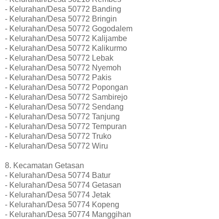
- Kelurahan/Desa 50772 Banding
- Kelurahan/Desa 50772 Bringin
- Kelurahan/Desa 50772 Gogodalem
- Kelurahan/Desa 50772 Kalijambe
- Kelurahan/Desa 50772 Kalikurmo
- Kelurahan/Desa 50772 Lebak
- Kelurahan/Desa 50772 Nyemoh
- Kelurahan/Desa 50772 Pakis
- Kelurahan/Desa 50772 Popongan
- Kelurahan/Desa 50772 Sambirejo
- Kelurahan/Desa 50772 Sendang
- Kelurahan/Desa 50772 Tanjung
- Kelurahan/Desa 50772 Tempuran
- Kelurahan/Desa 50772 Truko
- Kelurahan/Desa 50772 Wiru
8. Kecamatan Getasan
- Kelurahan/Desa 50774 Batur
- Kelurahan/Desa 50774 Getasan
- Kelurahan/Desa 50774 Jetak
- Kelurahan/Desa 50774 Kopeng
- Kelurahan/Desa 50774 Manggihan