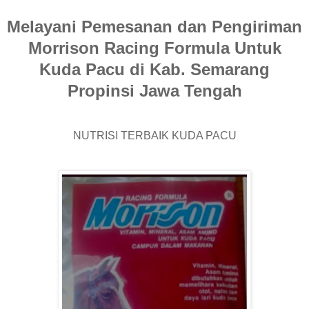
Melayani Pemesanan dan Pengiriman
Morrison Racing Formula Untuk
Kuda Pacu di Kab. Semarang
Propinsi Jawa Tengah
NUTRISI TERBAIK KUDA PACU