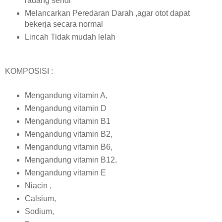
radang sendi
Melancarkan Peredaran Darah ,agar otot dapat
bekerja secara normal
Lincah Tidak mudah lelah
KOMPOSISI :
Mengandung vitamin A,
Mengandung vitamin D
Mengandung vitamin B1
Mengandung vitamin B2,
Mengandung vitamin B6,
Mengandung vitamin B12,
Mengandung vitamin E
Niacin ,
Calsium,
Sodium,