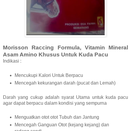
Morisson Raccing Formula, Vitamin Mineral
Asam Amino Khusus Untuk Kuda Pacu
Indikasi :
Mencukupi Kalori Untuk Berpacu
Mencegah kekurangan darah (pucat dan Lemah)
Darah yang cukup adalah syarat Utama untuk kuda pacu
agar dapat berpacu dalam kondisi yang sempurna
Menguatkan otot otot Tubuh dan Jantung
Mencegah Ganguan Otot (kejang kejang) dan