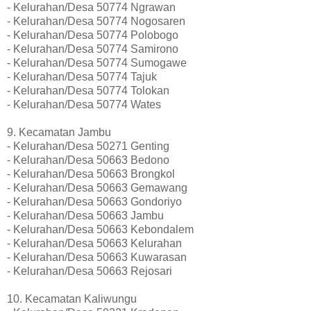
- Kelurahan/Desa 50774 Ngrawan
- Kelurahan/Desa 50774 Nogosaren
- Kelurahan/Desa 50774 Polobogo
- Kelurahan/Desa 50774 Samirono
- Kelurahan/Desa 50774 Sumogawe
- Kelurahan/Desa 50774 Tajuk
- Kelurahan/Desa 50774 Tolokan
- Kelurahan/Desa 50774 Wates
9. Kecamatan Jambu
- Kelurahan/Desa 50271 Genting
- Kelurahan/Desa 50663 Bedono
- Kelurahan/Desa 50663 Brongkol
- Kelurahan/Desa 50663 Gemawang
- Kelurahan/Desa 50663 Gondoriyo
- Kelurahan/Desa 50663 Jambu
- Kelurahan/Desa 50663 Kebondalem
- Kelurahan/Desa 50663 Kelurahan
- Kelurahan/Desa 50663 Kuwarasan
- Kelurahan/Desa 50663 Rejosari
10. Kecamatan Kaliwungu