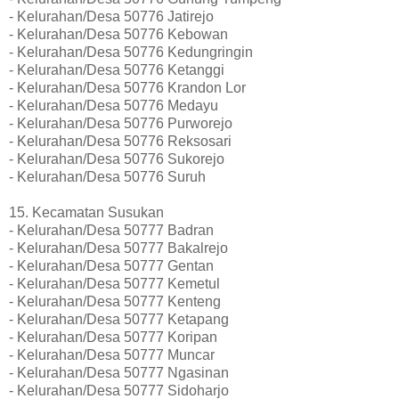
- Kelurahan/Desa 50776 Jatirejo
- Kelurahan/Desa 50776 Kebowan
- Kelurahan/Desa 50776 Kedungringin
- Kelurahan/Desa 50776 Ketanggi
- Kelurahan/Desa 50776 Krandon Lor
- Kelurahan/Desa 50776 Medayu
- Kelurahan/Desa 50776 Purworejo
- Kelurahan/Desa 50776 Reksosari
- Kelurahan/Desa 50776 Sukorejo
- Kelurahan/Desa 50776 Suruh
15. Kecamatan Susukan
- Kelurahan/Desa 50777 Badran
- Kelurahan/Desa 50777 Bakalrejo
- Kelurahan/Desa 50777 Gentan
- Kelurahan/Desa 50777 Kemetul
- Kelurahan/Desa 50777 Kenteng
- Kelurahan/Desa 50777 Ketapang
- Kelurahan/Desa 50777 Koripan
- Kelurahan/Desa 50777 Muncar
- Kelurahan/Desa 50777 Ngasinan
- Kelurahan/Desa 50777 Sidoharjo