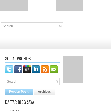
SOCIAL PROFILES
Popular Posts
Archives
DAFTAR BLOG SAYA