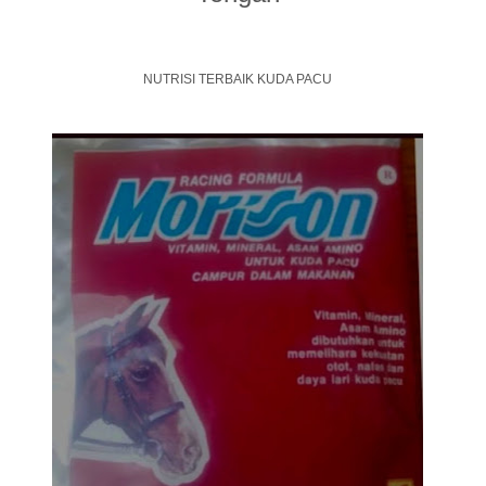
NUTRISI TERBAIK KUDA PACU