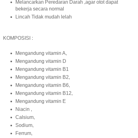
Melancarkan Peredaran Darah ,agar otot dapat
bekerja secara normal
Lincah Tidak mudah lelah
KOMPOSISI :
Mengandung vitamin A,
Mengandung vitamin D
Mengandung vitamin B1
Mengandung vitamin B2,
Mengandung vitamin B6,
Mengandung vitamin B12,
Mengandung vitamin E
Niacin ,
Calsium,
Sodium,
Ferrum,