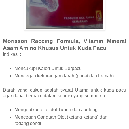
Morisson Raccing Formula, Vitamin Mineral
Asam Amino Khusus Untuk Kuda Pacu
Indikasi :
Mencukupi Kalori Untuk Berpacu
Mencegah kekurangan darah (pucat dan Lemah)
Darah yang cukup adalah syarat Utama untuk kuda pacu
agar dapat berpacu dalam kondisi yang sempurna
Menguatkan otot otot Tubuh dan Jantung
Mencegah Ganguan Otot (kejang kejang) dan
radang sendi