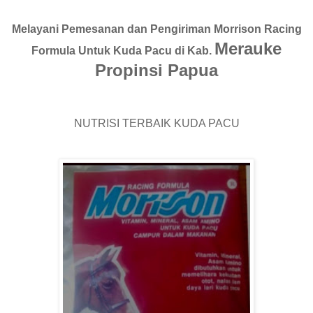
Melayani Pemesanan dan Pengiriman Morrison Racing
Merauke
Formula Untuk Kuda Pacu di Kab.
Propinsi Papua
NUTRISI TERBAIK KUDA PACU