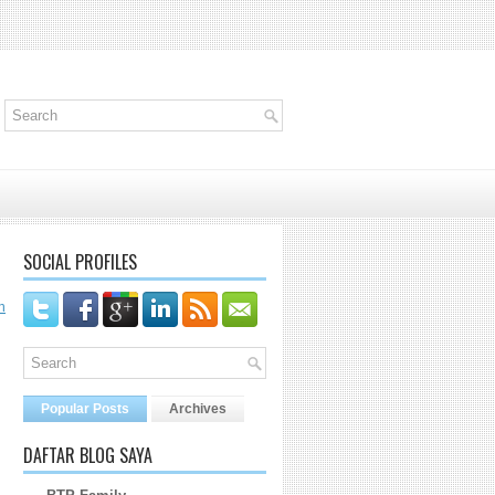
SOCIAL PROFILES
n
Popular Posts
Archives
DAFTAR BLOG SAYA