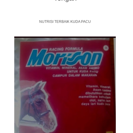
NUTRISI TERBAIK KUDA PACU