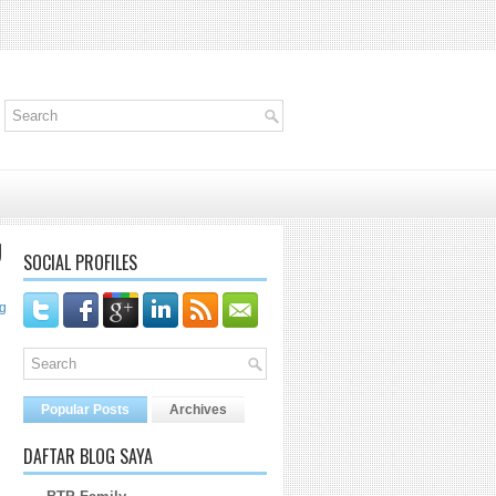
U
SOCIAL PROFILES
g
Popular Posts
Archives
DAFTAR BLOG SAYA