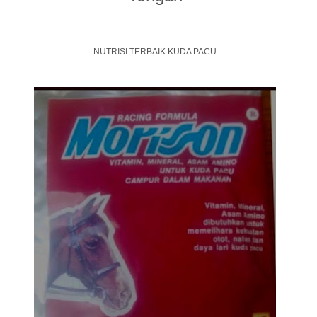
NUTRISI TERBAIK KUDA PACU