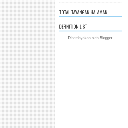
TOTAL TAYANGAN HALAMAN
DEFINITION LIST
Diberdayakan oleh
Blogger
.