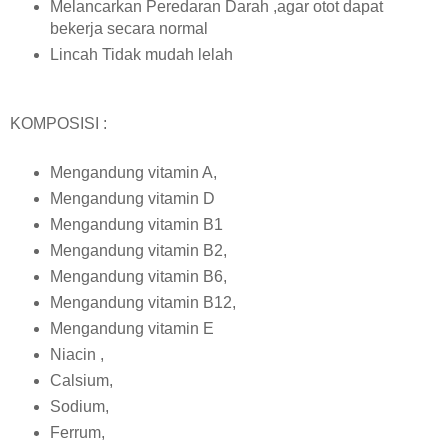
Melancarkan Peredaran Darah ,agar otot dapat
bekerja secara normal
Lincah Tidak mudah lelah
KOMPOSISI :
Mengandung vitamin A,
Mengandung vitamin D
Mengandung vitamin B1
Mengandung vitamin B2,
Mengandung vitamin B6,
Mengandung vitamin B12,
Mengandung vitamin E
Niacin ,
Calsium,
Sodium,
Ferrum,