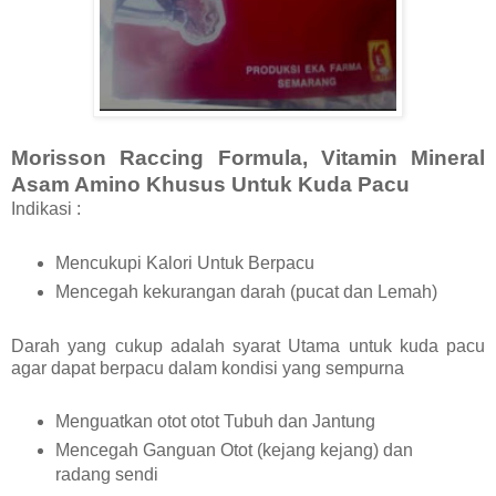
Morisson Raccing Formula, Vitamin Mineral
Asam Amino Khusus Untuk Kuda Pacu
Indikasi :
Mencukupi Kalori Untuk Berpacu
Mencegah kekurangan darah (pucat dan Lemah)
Darah yang cukup adalah syarat Utama untuk kuda pacu
agar dapat berpacu dalam kondisi yang sempurna
Menguatkan otot otot Tubuh dan Jantung
Mencegah Ganguan Otot (kejang kejang) dan
radang sendi