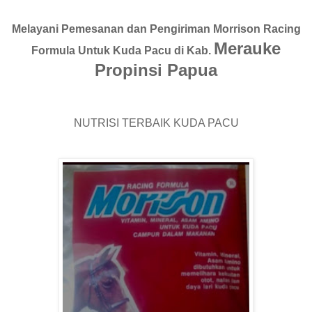
Melayani Pemesanan dan Pengiriman Morrison Racing
Merauke
Formula Untuk Kuda Pacu di Kab.
Propinsi Papua
NUTRISI TERBAIK KUDA PACU