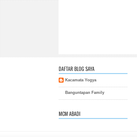
DAFTAR BLOG SAYA
Kacamata Yogya
Banguntapan Family
MCM ABADI