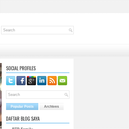
SOCIAL PROFILES
Popular Posts
Archives
DAFTAR BLOG SAYA