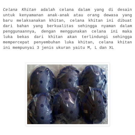
Celana Khitan
adalah celana dalam yang di desain
untuk kenyamanan anak-anak atau orang dewasa yang
baru melaksanakan khitan, celana khitan ini dibuat
dari bahan yang berkualitas sehingga nyaman dalam
penggunaannya, dengan menggunakan celana ini maka
luka bekas dari khitan akan terlindungi sehingga
mempercepat penyembuhan luka khitan, celana khitan
ini mempunyai 3 jenis ukuran yaitu M, L dan XL