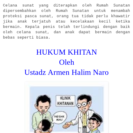
Celana sunat yang diterapkan oleh Rumah Sunatan
dipersembahkan oleh Rumah Sunatan untuk menambah
proteksi pasca sunat, orang tua tidak perlu khawatir
jika anak terjatuh atau kecelakaan kecil ketika
bermain. Kepala penis telah terlindungi dengan baik
oleh celana sunat, dan anak dapat bermain dengan
bebas seperti biasa.
HUKUM KHITAN
Oleh
Ustadz Armen Halim Naro