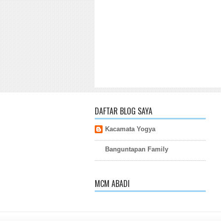
DAFTAR BLOG SAYA
Kacamata Yogya
Banguntapan Family
MCM ABADI