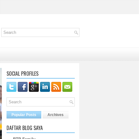
SOCIAL PROFILES
Popular Posts
Archives
DAFTAR BLOG SAYA