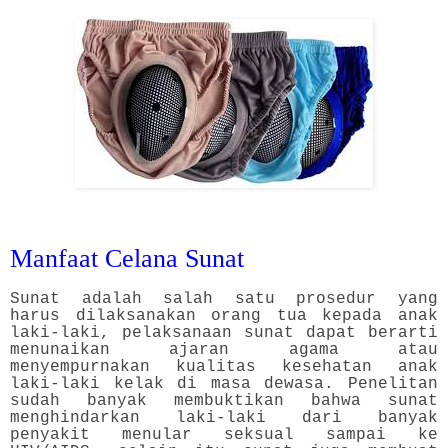
Manfaat Celana Sunat
Sunat adalah salah satu prosedur yang
harus dilaksanakan orang tua kepada anak
laki-laki, pelaksanaan sunat dapat berarti
menunaikan ajaran agama atau
menyempurnakan kualitas kesehatan anak
laki-laki kelak di masa dewasa. Penelitan
sudah banyak membuktikan bahwa sunat
menghindarkan laki-laki dari banyak
penyakit menular seksual sampai ke