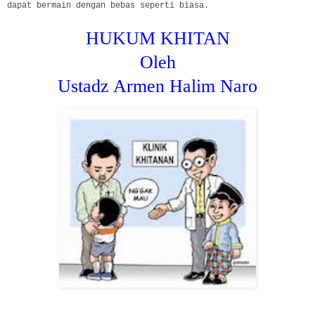
dapat bermain dengan bebas seperti biasa.
HUKUM KHITAN
Oleh
Ustadz Armen Halim Naro