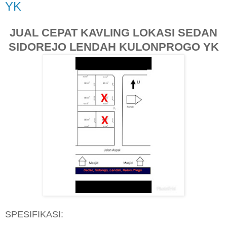
YK
JUAL CEPAT KAVLING LOKASI SEDAN
SIDOREJO LENDAH KULONPROGO YK
SPESIFIKASI: