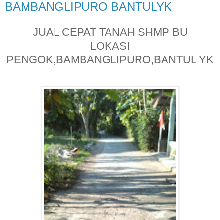
BAMBANGLIPURO BANTULYK
JUAL CEPAT TANAH SHMP BU
LOKASI
PENGOK,BAMBANGLIPURO,BANTUL YK