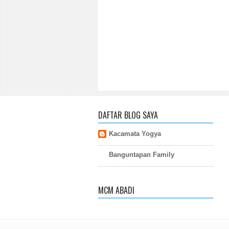
DAFTAR BLOG SAYA
Kacamata Yogya
Banguntapan Family
MCM ABADI