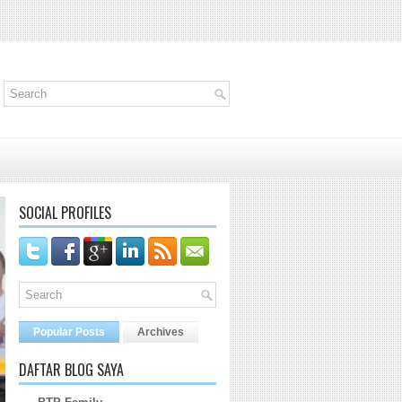
SOCIAL PROFILES
Popular Posts
Archives
DAFTAR BLOG SAYA