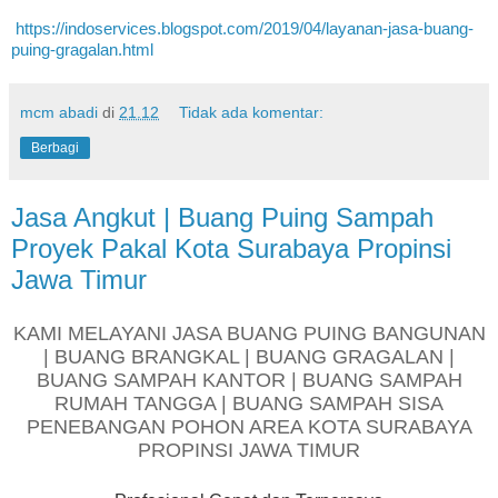
https://indoservices.blogspot.com/2019/04/layanan-jasa-buang-
puing-gragalan.html
mcm abadi
di
21.12
Tidak ada komentar:
Berbagi
Jasa Angkut | Buang Puing Sampah
Proyek Pakal Kota Surabaya Propinsi
Jawa Timur
KAMI MELAYANI JASA BUANG PUING BANGUNAN
| BUANG BRANGKAL | BUANG GRAGALAN |
BUANG SAMPAH KANTOR | BUANG SAMPAH
RUMAH TANGGA | BUANG SAMPAH SISA
PENEBANGAN POHON AREA KOTA SURABAYA
PROPINSI JAWA TIMUR