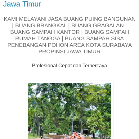
Jawa Timur
KAMI MELAYANI JASA BUANG PUING BANGUNAN
| BUANG BRANGKAL | BUANG GRAGALAN |
BUANG SAMPAH KANTOR | BUANG SAMPAH
RUMAH TANGGA | BUANG SAMPAH SISA
PENEBANGAN POHON AREA KOTA SURABAYA
PROPINSI JAWA TIMUR
Profesional,Cepat dan Terpercaya