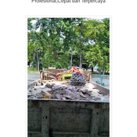
Profesional,Cepat dan Terpercaya