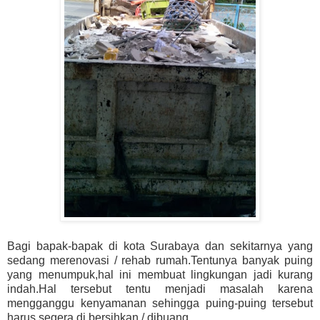
Bagi bapak-bapak di kota Surabaya dan sekitarnya yang
sedang merenovasi / rehab rumah.Tentunya banyak puing
yang menumpuk,hal ini membuat lingkungan jadi kurang
indah.Hal tersebut tentu menjadi masalah karena
mengganggu kenyamanan sehingga puing-puing tersebut
harus segera di bersihkan / dibuang.