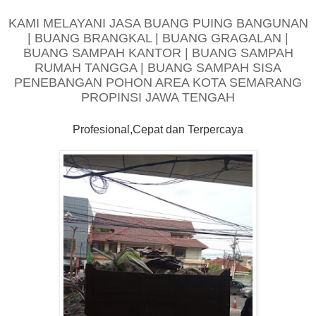
KAMI MELAYANI JASA BUANG PUING BANGUNAN
| BUANG BRANGKAL | BUANG GRAGALAN |
BUANG SAMPAH KANTOR | BUANG SAMPAH
RUMAH TANGGA | BUANG SAMPAH SISA
PENEBANGAN POHON AREA KOTA SEMARANG
PROPINSI JAWA TENGAH
Profesional,Cepat dan Terpercaya