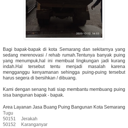
Bagi bapak-bapak di kota Semarang dan sekitarnya yang
sedang merenovasi / rehab rumah.Tentunya banyak puing
yang menumpuk,hal ini membuat lingkungan jadi kurang
indah.Hal tersebut tentu menjadi masalah karena
mengganggu kenyamanan sehingga puing-puing tersebut
harus segera di bersihkan / dibuang.
Kami dengan senang hati siap membantu membuang puing
sisa bangunan bapak - bapak.
Area Layanan Jasa Buang Puing Bangunan Kota Semarang
Tugu
50151
Jerakah
50152
Karanganyar