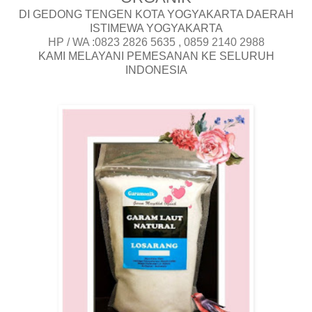
DI GEDONG TENGEN KOTA YOGYAKARTA DAERAH
ISTIMEWA YOGYAKARTA
HP / WA :0823 2826 5635 , 0859 2140 2988
KAMI MELAYANI PEMESANAN KE SELURUH
INDONESIA