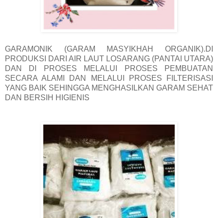
GARAMONIK (GARAM MASYIKHAH ORGANIK).DI
PRODUKSI DARI AIR LAUT LOSARANG (PANTAI UTARA)
DAN DI PROSES MELALUI PROSES PEMBUATAN
SECARA ALAMI DAN MELALUI PROSES FILTERISASI
YANG BAIK SEHINGGA MENGHASILKAN GARAM SEHAT
DAN BERSIH HIGIENIS