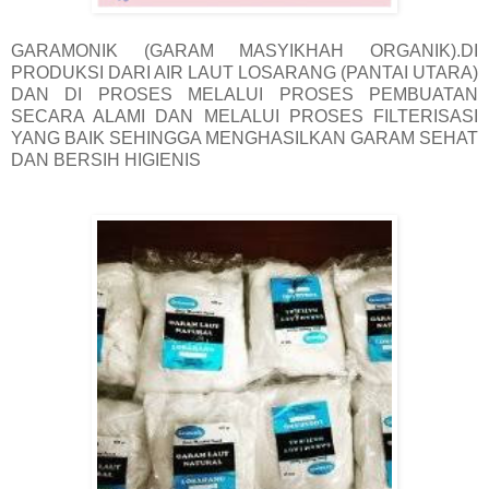
GARAMONIK (GARAM MASYIKHAH ORGANIK).DI
PRODUKSI DARI AIR LAUT LOSARANG (PANTAI UTARA)
DAN DI PROSES MELALUI PROSES PEMBUATAN
SECARA ALAMI DAN MELALUI PROSES FILTERISASI
YANG BAIK SEHINGGA MENGHASILKAN GARAM SEHAT
DAN BERSIH HIGIENIS