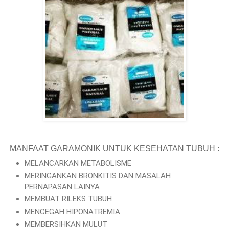
MANFAAT GARAMONIK UNTUK KESEHATAN TUBUH :
MELANCARKAN METABOLISME
MERINGANKAN BRONKITIS DAN MASALAH
PERNAPASAN LAINYA
MEMBUAT RILEKS TUBUH
MENCEGAH HIPONATREMIA
MEMBERSIHKAN MULUT