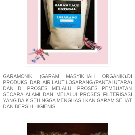
GARAMONIK (GARAM MASYIKHAH ORGANIK).DI
PRODUKSI DARI AIR LAUT LOSARANG (PANTAI UTARA)
DAN DI PROSES MELALUI PROSES PEMBUATAN
SECARA ALAMI DAN MELALUI PROSES FILTERISASI
YANG BAIK SEHINGGA MENGHASILKAN GARAM SEHAT
DAN BERSIH HIGIENIS