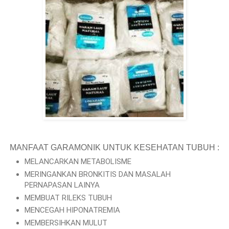
MANFAAT GARAMONIK UNTUK KESEHATAN TUBUH :
MELANCARKAN METABOLISME
MERINGANKAN BRONKITIS DAN MASALAH
PERNAPASAN LAINYA
MEMBUAT RILEKS TUBUH
MENCEGAH HIPONATREMIA
MEMBERSIHKAN MULUT