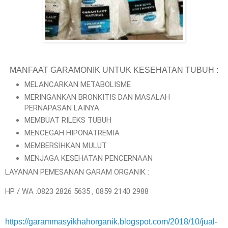
MANFAAT GARAMONIK UNTUK KESEHATAN TUBUH :
MELANCARKAN METABOLISME
MERINGANKAN BRONKITIS DAN MASALAH
PERNAPASAN LAINYA
MEMBUAT RILEKS TUBUH
MENCEGAH HIPONATREMIA
MEMBERSIHKAN MULUT
MENJAGA KESEHATAN PENCERNAAN
LAYANAN PEMESANAN GARAM ORGANIK :
HP / WA :0823 2826 5635 , 0859 2140 2988
https://garammasyikhahorganik.blogspot.com/2018/10/jual-