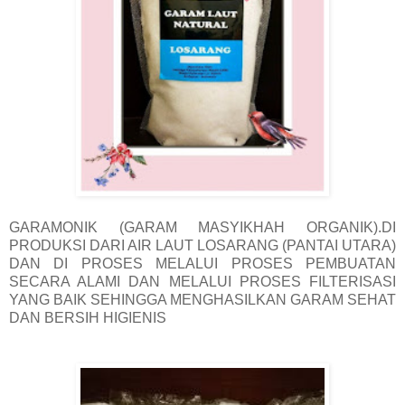
GARAMONIK (GARAM MASYIKHAH ORGANIK).DI
PRODUKSI DARI AIR LAUT LOSARANG (PANTAI UTARA)
DAN DI PROSES MELALUI PROSES PEMBUATAN
SECARA ALAMI DAN MELALUI PROSES FILTERISASI
YANG BAIK SEHINGGA MENGHASILKAN GARAM SEHAT
DAN BERSIH HIGIENIS