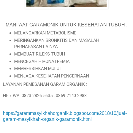
MANFAAT GARAMONIK UNTUK KESEHATAN TUBUH :
MELANCARKAN METABOLISME
MERINGANKAN BRONKITIS DAN MASALAH
PERNAPASAN LAINYA
MEMBUAT RILEKS TUBUH
MENCEGAH HIPONATREMIA
MEMBERSIHKAN MULUT
MENJAGA KESEHATAN PENCERNAAN
LAYANAN PEMESANAN GARAM ORGANIK :
HP / WA :0823 2826 5635 , 0859 2140 2988
https://garammasyikhahorganik.blogspot.com/2018/10/jual-
garam-masyikhah-organik-garamonik.html