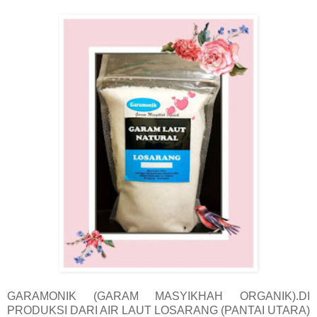
GARAMONIK (GARAM MASYIKHAH ORGANIK).DI
PRODUKSI DARI AIR LAUT LOSARANG (PANTAI UTARA)