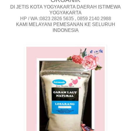
DI JETIS KOTA YOGYAKARTA DAERAH ISTIMEWA
YOGYAKARTA
HP / WA :0823 2826 5635 , 0859 2140 2988
KAMI MELAYANI PEMESANAN KE SELURUH
INDONESIA