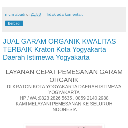
mcm abadi
di
21.58
Tidak ada komentar:
Berbagi
JUAL GARAM ORGANIK KWALITAS
TERBAIK Kraton Kota Yogyakarta
Daerah Istimewa Yogyakarta
LAYANAN CEPAT PEMESANAN GARAM
ORGANIK
DI KRATON KOTA YOGYAKARTA DAERAH ISTIMEWA
YOGYAKARTA
HP / WA :0823 2826 5635 , 0859 2140 2988
KAMI MELAYANI PEMESANAN KE SELURUH
INDONESIA