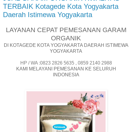
TERBAIK Kotagede Kota Yogyakarta
Daerah Istimewa Yogyakarta
LAYANAN CEPAT PEMESANAN GARAM
ORGANIK
DI KOTAGEDE KOTA YOGYAKARTA DAERAH ISTIMEWA
YOGYAKARTA
HP / WA :0823 2826 5635 , 0859 2140 2988
KAMI MELAYANI PEMESANAN KE SELURUH
INDONESIA