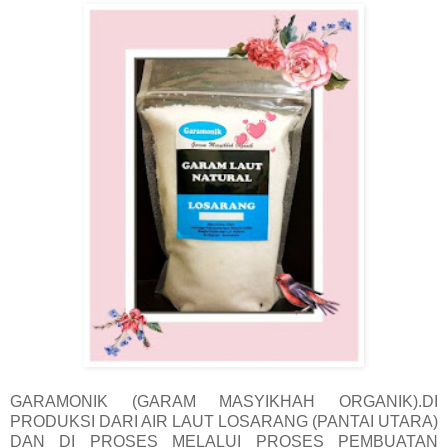
GARAMONIK (GARAM MASYIKHAH ORGANIK).DI
PRODUKSI DARI AIR LAUT LOSARANG (PANTAI UTARA)
DAN DI PROSES MELALUI PROSES PEMBUATAN