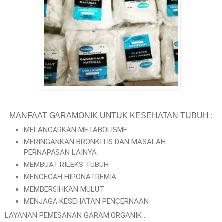
MANFAAT GARAMONIK UNTUK KESEHATAN TUBUH :
MELANCARKAN METABOLISME
MERINGANKAN BRONKITIS DAN MASALAH
PERNAPASAN LAINYA
MEMBUAT RILEKS TUBUH
MENCEGAH HIPONATREMIA
MEMBERSIHKAN MULUT
MENJAGA KESEHATAN PENCERNAAN
LAYANAN PEMESANAN GARAM ORGANIK :