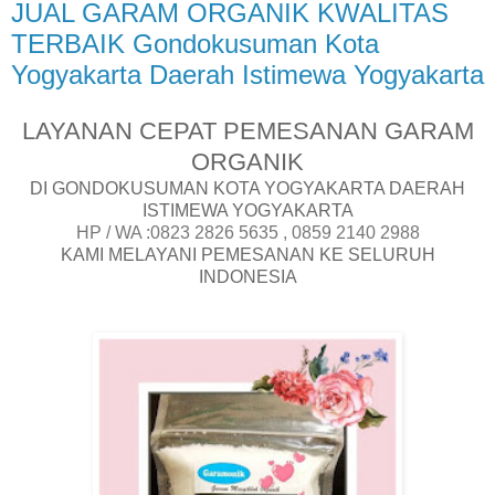
JUAL GARAM ORGANIK KWALITAS
TERBAIK Gondokusuman Kota
Yogyakarta Daerah Istimewa Yogyakarta
LAYANAN CEPAT PEMESANAN GARAM
ORGANIK
DI GONDOKUSUMAN KOTA YOGYAKARTA DAERAH
ISTIMEWA YOGYAKARTA
HP / WA :0823 2826 5635 , 0859 2140 2988
KAMI MELAYANI PEMESANAN KE SELURUH
INDONESIA