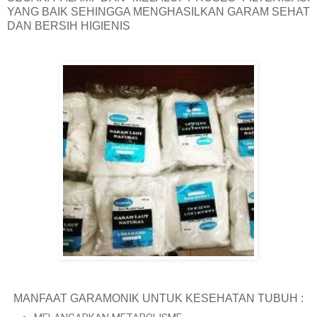
YANG BAIK SEHINGGA MENGHASILKAN GARAM SEHAT
DAN BERSIH HIGIENIS
MANFAAT GARAMONIK UNTUK KESEHATAN TUBUH :