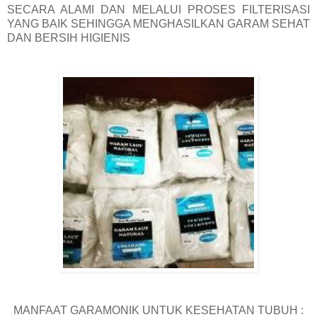
SECARA ALAMI DAN MELALUI PROSES FILTERISASI
YANG BAIK SEHINGGA MENGHASILKAN GARAM SEHAT
DAN BERSIH HIGIENIS
MANFAAT GARAMONIK UNTUK KESEHATAN TUBUH :