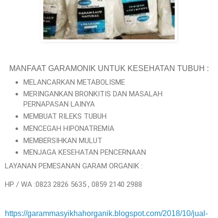
MANFAAT GARAMONIK UNTUK KESEHATAN TUBUH :
MELANCARKAN METABOLISME
MERINGANKAN BRONKITIS DAN MASALAH
PERNAPASAN LAINYA
MEMBUAT RILEKS TUBUH
MENCEGAH HIPONATREMIA
MEMBERSIHKAN MULUT
MENJAGA KESEHATAN PENCERNAAN
LAYANAN PEMESANAN GARAM ORGANIK :
HP / WA :0823 2826 5635 , 0859 2140 2988
https://garammasyikhahorganik.blogspot.com/2018/10/jual-