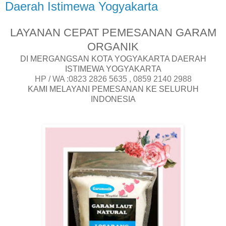
Daerah Istimewa Yogyakarta
LAYANAN CEPAT PEMESANAN GARAM
ORGANIK
DI MERGANGSAN KOTA YOGYAKARTA DAERAH
ISTIMEWA YOGYAKARTA
HP / WA :0823 2826 5635 , 0859 2140 2988
KAMI MELAYANI PEMESANAN KE SELURUH
INDONESIA