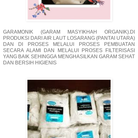
GARAMONIK (GARAM MASYIKHAH ORGANIK).DI
PRODUKSI DARI AIR LAUT LOSARANG (PANTAI UTARA)
DAN DI PROSES MELALUI PROSES PEMBUATAN
SECARA ALAMI DAN MELALUI PROSES FILTERISASI
YANG BAIK SEHINGGA MENGHASILKAN GARAM SEHAT
DAN BERSIH HIGIENIS