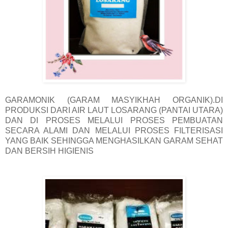
GARAMONIK (GARAM MASYIKHAH ORGANIK).DI
PRODUKSI DARI AIR LAUT LOSARANG (PANTAI UTARA)
DAN DI PROSES MELALUI PROSES PEMBUATAN
SECARA ALAMI DAN MELALUI PROSES FILTERISASI
YANG BAIK SEHINGGA MENGHASILKAN GARAM SEHAT
DAN BERSIH HIGIENIS