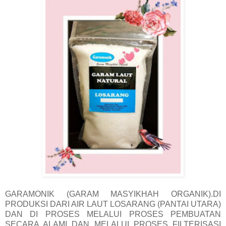
GARAMONIK (GARAM MASYIKHAH ORGANIK).DI
PRODUKSI DARI AIR LAUT LOSARANG (PANTAI UTARA)
DAN DI PROSES MELALUI PROSES PEMBUATAN
SECARA ALAMI DAN MELALUI PROSES FILTERISASI