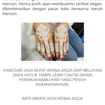
maroon. Henna putih akan membuatmu terlihat elegan.
dikombinasikan dengan pacar kuku berwarna merah
maroon.
KAMI DARI JASA MOTIF HENNA JOGJA SIAP MELAYANI
ANDA UNTUK TAMPIL LEBIH CANTIK DIHARI
PERNIKAHANMU,HARI YANG PENUH
KEBAHAGIAHAAN.
INFO ORDER JASA HENNA JOGJA