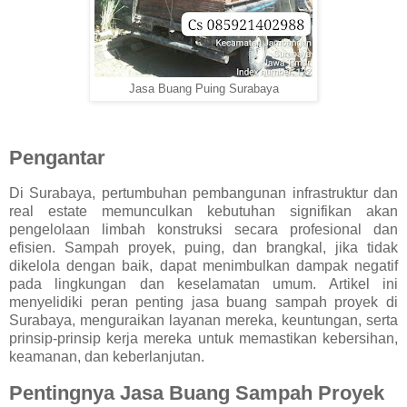
Jasa Buang Puing Surabaya
Pengantar
Di Surabaya, pertumbuhan pembangunan infrastruktur dan
real estate memunculkan kebutuhan signifikan akan
pengelolaan limbah konstruksi secara profesional dan
efisien. Sampah proyek, puing, dan brangkal, jika tidak
dikelola dengan baik, dapat menimbulkan dampak negatif
pada lingkungan dan keselamatan umum. Artikel ini
menyelidiki peran penting jasa buang sampah proyek di
Surabaya, menguraikan layanan mereka, keuntungan, serta
prinsip-prinsip kerja mereka untuk memastikan kebersihan,
keamanan, dan keberlanjutan.
Pentingnya Jasa Buang Sampah Proyek