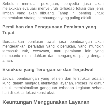
Sebelum memulai pekerjaan, penyedia jasa akan
melakukan evaluasi menyeluruh terhadap lokasi dan jenis
limbah yang akan dibuang. Tahap ini penting untuk
menentukan strategi pembuangan yang paling efektif.
Pemilihan dan Penggunaan Peralatan yang
Tepat
Berdasarkan penilaian awal, jasa pembuangan akan
mengerahkan peralatan yang diperlukan, yang mungkin
termasuk truk, excavator, atau peralatan lain yang
membantu memindahkan dan mengangkut puing dengan
aman.
Eksekusi yang Terorganisir dan Terjadwal
Jadwal pembuangan yang efisien dan terstruktur adalah
kunci dalam menjaga efektivitas layanan. Proses ini diatur
untuk meminimalkan gangguan terhadap kegiatan sehari-
hari di sekitar lokasi konstruksi.
Keuntungan Menggunakan Layanan