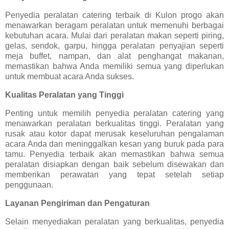
Penyedia peralatan catering terbaik di Kulon progo akan
menawarkan beragam peralatan untuk memenuhi berbagai
kebutuhan acara. Mulai dari peralatan makan seperti piring,
gelas, sendok, garpu, hingga peralatan penyajian seperti
meja buffet, nampan, dan alat penghangat makanan,
memastikan bahwa Anda memiliki semua yang diperlukan
untuk membuat acara Anda sukses.
Kualitas Peralatan yang Tinggi
Penting untuk memilih penyedia peralatan catering yang
menawarkan peralatan berkualitas tinggi. Peralatan yang
rusak atau kotor dapat merusak keseluruhan pengalaman
acara Anda dan meninggalkan kesan yang buruk pada para
tamu. Penyedia terbaik akan memastikan bahwa semua
peralatan disiapkan dengan baik sebelum disewakan dan
memberikan perawatan yang tepat setelah setiap
penggunaan.
Layanan Pengiriman dan Pengaturan
Selain menyediakan peralatan yang berkualitas, penyedia