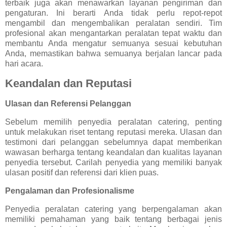
terbaik juga akan menawarkan layanan pengiriman dan
pengaturan. Ini berarti Anda tidak perlu repot-repot
mengambil dan mengembalikan peralatan sendiri. Tim
profesional akan mengantarkan peralatan tepat waktu dan
membantu Anda mengatur semuanya sesuai kebutuhan
Anda, memastikan bahwa semuanya berjalan lancar pada
hari acara.
Keandalan dan Reputasi
Ulasan dan Referensi Pelanggan
Sebelum memilih penyedia peralatan catering, penting
untuk melakukan riset tentang reputasi mereka. Ulasan dan
testimoni dari pelanggan sebelumnya dapat memberikan
wawasan berharga tentang keandalan dan kualitas layanan
penyedia tersebut. Carilah penyedia yang memiliki banyak
ulasan positif dan referensi dari klien puas.
Pengalaman dan Profesionalisme
Penyedia peralatan catering yang berpengalaman akan
memiliki pemahaman yang baik tentang berbagai jenis