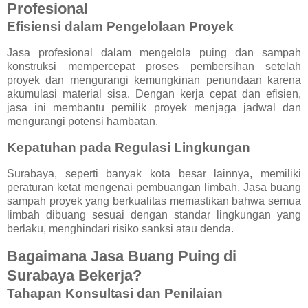
Profesional
Efisiensi dalam Pengelolaan Proyek
Jasa profesional dalam mengelola puing dan sampah
konstruksi mempercepat proses pembersihan setelah
proyek dan mengurangi kemungkinan penundaan karena
akumulasi material sisa. Dengan kerja cepat dan efisien,
jasa ini membantu pemilik proyek menjaga jadwal dan
mengurangi potensi hambatan.
Kepatuhan pada Regulasi Lingkungan
Surabaya, seperti banyak kota besar lainnya, memiliki
peraturan ketat mengenai pembuangan limbah. Jasa buang
sampah proyek yang berkualitas memastikan bahwa semua
limbah dibuang sesuai dengan standar lingkungan yang
berlaku, menghindari risiko sanksi atau denda.
Bagaimana Jasa Buang Puing di
Surabaya Bekerja?
Tahapan Konsultasi dan Penilaian