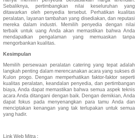
Sebaliknya, pertimbangkan nilai keseluruhan yang
ditawarkan oleh penyedia tersebut. Perhatikan kualitas
peralatan, layanan tambahan yang disediakan, dan reputasi
mereka dalam industri. Memilih penyedia dengan nilai
terbaik untuk uang Anda akan memastikan bahwa Anda
mendapatkan pengalaman yang memuaskan tanpa
mengorbankan kualitas.
Kesimpulan
Memilih persewaan peralatan catering yang tepat adalah
langkah penting dalam merencanakan acara yang sukses di
Kulon progo. Dengan memperhatikan faktor-faktor seperti
kualitas peralatan, keandalan penyedia, dan pertimbangan
biaya, Anda dapat memastikan bahwa semua aspek teknis
acara Anda ditangani dengan baik. Dengan demikian, Anda
dapat fokus pada menyenangkan para tamu Anda dan
menciptakan kenangan yang tak terlupakan untuk semua
yang hadir.
Link Web Mitra :