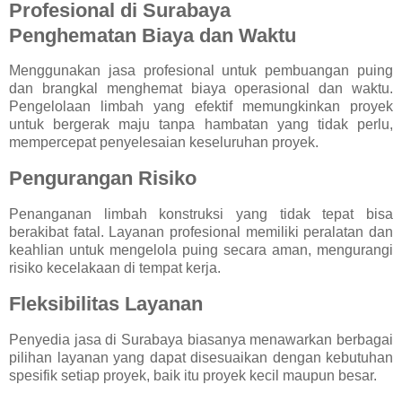
Profesional di Surabaya
Penghematan Biaya dan Waktu
Menggunakan jasa profesional untuk pembuangan puing
dan brangkal menghemat biaya operasional dan waktu.
Pengelolaan limbah yang efektif memungkinkan proyek
untuk bergerak maju tanpa hambatan yang tidak perlu,
mempercepat penyelesaian keseluruhan proyek.
Pengurangan Risiko
Penanganan limbah konstruksi yang tidak tepat bisa
berakibat fatal. Layanan profesional memiliki peralatan dan
keahlian untuk mengelola puing secara aman, mengurangi
risiko kecelakaan di tempat kerja.
Fleksibilitas Layanan
Penyedia jasa di Surabaya biasanya menawarkan berbagai
pilihan layanan yang dapat disesuaikan dengan kebutuhan
spesifik setiap proyek, baik itu proyek kecil maupun besar.