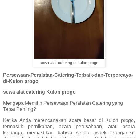
sewa alat catering di kulon progo
Persewaan-Peralatan-Catering-Terbaik-dan-Terpercaya-
di-Kulon progo
sewa alat catering Kulon progo
Mengapa Memilih Persewaan Peralatan Catering yang
Tepat Penting?
Ketika Anda merencanakan acara besar di Kulon progo,
termasuk pernikahan, acara perusahaan, atau acara
keluarga, memastikan bahwa setiap aspek terorganisir