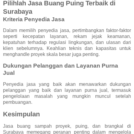
Pilihlah Jasa Buang Puing Terbaik di
Surabaya
Kriteria Penyedia Jasa
Dalam memilih penyedia jasa, pertimbangkan faktor-faktor
seperti kecepatan layanan, rekam jejak keamanan,
kepatuhan terhadap regulasi lingkungan, dan ulasan dari
klien sebelumnya. Keahlian teknis dan kapasitas untuk
menghandle proyek skala besar juga penting.
Dukungan Pelanggan dan Layanan Purna
Jual
Penyedia jasa yang baik akan menawarkan dukungan
pelanggan yang baik dan layanan purna jual, termasuk
pengelolaan masalah yang mungkin muncul setelah
pembuangan.
Kesimpulan
Jasa buang sampah proyek, puing, dan brangkal di
Surabaya memegang peranan penting dalam mengelola