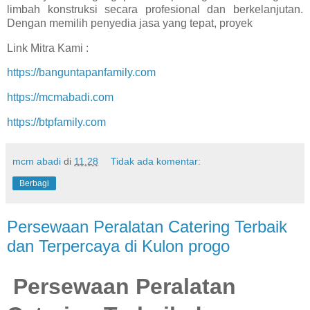
limbah konstruksi secara profesional dan berkelanjutan.
Dengan memilih penyedia jasa yang tepat, proyek
Link Mitra Kami :
https://banguntapanfamily.com
https://mcmabadi.com
https://btpfamily.com
mcm abadi
di
11.28
Tidak ada komentar:
Berbagi
Persewaan Peralatan Catering Terbaik
dan Terpercaya di Kulon progo
Persewaan Peralatan