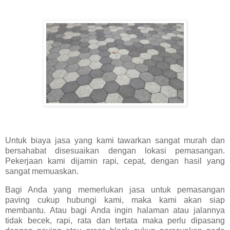
Untuk biaya jasa yang kami tawarkan sangat murah dan
bersahabat disesuaikan dengan lokasi pemasangan.
Pekerjaan kami dijamin rapi, cepat, dengan hasil yang
sangat memuaskan.
Bagi Anda yang memerlukan jasa untuk pemasangan
paving cukup hubungi kami, maka kami akan siap
membantu. Atau bagi Anda ingin halaman atau jalannya
tidak becek, rapi, rata dan tertata maka perlu dipasang