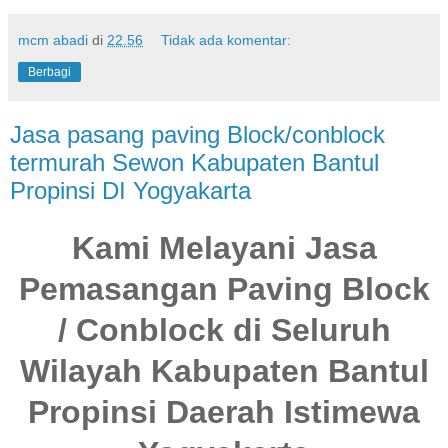
mcm abadi
di
22.56
Tidak ada komentar:
Berbagi
Jasa pasang paving Block/conblock
termurah Sewon Kabupaten Bantul
Propinsi DI Yogyakarta
Kami Melayani Jasa
Pemasangan Paving Block
/ Conblock di Seluruh
Wilayah Kabupaten Bantul
Propinsi Daerah Istimewa