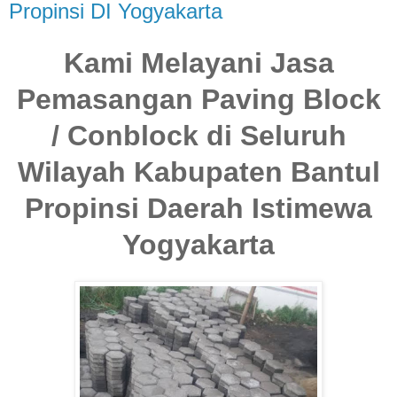
Propinsi DI Yogyakarta
Kami Melayani Jasa
Pemasangan Paving Block
/ Conblock di Seluruh
Wilayah Kabupaten Bantul
Propinsi Daerah Istimewa
Yogyakarta