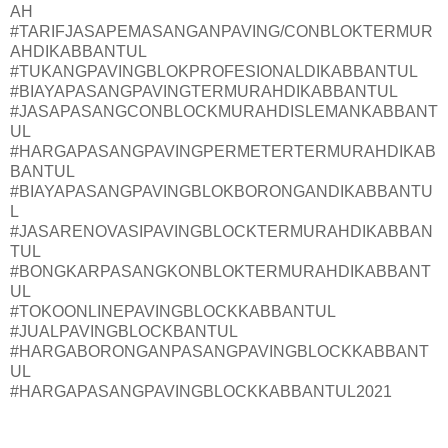
AH
#TARIFJASAPEMASANGANPAVING/CONBLOKTERMUR
AHDIKABBANTUL
#TUKANGPAVINGBLOKPROFESIONALDIKABBANTUL
#BIAYAPASANGPAVINGTERMURAHDIKABBANTUL
#JASAPASANGCONBLOCKMURAHDISLEMANKABBANT
UL
#HARGAPASANGPAVINGPERMETERTERMURAHDIKAB
BANTUL
#BIAYAPASANGPAVINGBLOKBORONGANDIKABBANTU
L
#JASARENOVASIPAVINGBLOCKTERMURAHDIKABBAN
TUL
#BONGKARPASANGKONBLOKTERMURAHDIKABBANT
UL
#TOKOONLINEPAVINGBLOCKKABBANTUL
#JUALPAVINGBLOCKBANTUL
#HARGABORONGANPASANGPAVINGBLOCKKABBANT
UL
#HARGAPASANGPAVINGBLOCKKABBANTUL2021