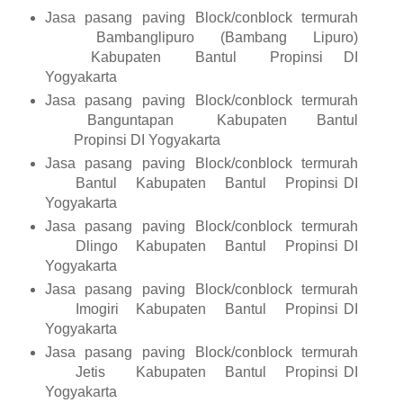
Jasa pasang paving Block/conblock termurah
Bambanglipuro (Bambang Lipuro)
Kabupaten
Bantul
Propinsi DI
Yogyakarta
Jasa pasang paving Block/conblock termurah
Banguntapan
Kabupaten
Bantul
Propinsi DI Yogyakarta
Jasa pasang paving Block/conblock termurah
Bantul
Kabupaten
Bantul
Propinsi DI
Yogyakarta
Jasa pasang paving Block/conblock termurah
Dlingo
Kabupaten
Bantul
Propinsi DI
Yogyakarta
Jasa pasang paving Block/conblock termurah
Imogiri
Kabupaten
Bantul
Propinsi DI
Yogyakarta
Jasa pasang paving Block/conblock termurah
Jetis
Kabupaten
Bantul
Propinsi DI
Yogyakarta