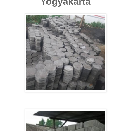
Yogyakarta