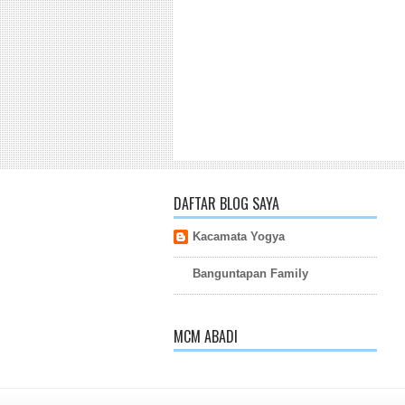
DAFTAR BLOG SAYA
Kacamata Yogya
Banguntapan Family
MCM ABADI