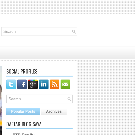
SOCIAL PROFILES
Popular Posts
Archives
DAFTAR BLOG SAYA