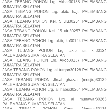
JASA TEBANG POHON Lrg. Akbar30138 PALEMBANG
SUMATRA SELATAN
JASA TEBANG POHON Lrg. akib, haji, PALEMBANG
SUMATRA SELATAN
JASA TEBANG POHON Kel. 5 ulu30254 PALEMBANG
SUMATRA SELATAN
JASA TEBANG POHON Kel. 15 ulu30257 PALEMBANG
SUMATRA SELATAN
JASA TEBANG POHON Lrg. akib, kh30124 PALEMBANG
SUMATRA SELATAN
JASA TEBANG POHON Lrg. akib i,ii, kh30124
PALEMBANG SUMATRA SELATAN
JASA TEBANG POHON Lrg. Akop30137 PALEMBANG
SUMATRA SELATAN
JASA TEBANG POHON Lrg. al furqon30128 PALEMBANG
SUMATRA SELATAN
JASA TEBANG POHON Jln.al ghazali (mesjid)30139
PALEMBANG SUMATRA SELATAN
JASA TEBANG POHON Lrg. al habsi30264 PALEMBANG
SUMATRA SELATAN
JASA TEBANG POHON Lrg. al munawar30263
PALEMBANG SUMATRA SELATAN
JASA TEBANG POHON Gang. Alamani30136