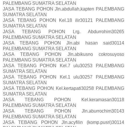
PALEMBANG SUMATRA SELATAN
JASA TEBANG POHON Jln.abdullah,kapten PALEMBANG
SUMATRA SELATAN
JASA TEBANG POHON Kel.18 ilir30121 PALEMBANG
SUMATRA SELATAN
JASA TEBANG POHON Lrg. Abdurrohim30265
PALEMBANG SUMATRA SELATAN
JASA TEBANG POHON Jln.abi hasan said30114
PALEMBANG SUMATRA SELATAN
JASA TEBANG POHON Jln.abikusno cokrosuyoso
PALEMBANG SUMATRA SELATAN
JASA TEBANG POHON Kel.7 ulu30253 PALEMBANG
SUMATRA SELATAN
JASA TEBANG POHON Kel.1 ulu30257 PALEMBANG
SUMATRA SELATAN
JASA TEBANG POHON Kel.kertapati30258 PALEMBANG
SUMATRA SELATAN
JASA TEBANG POHON Kel.keramasan30118
PALEMBANG SUMATRA SELATAN
JASA TEBANG POHON Jln.aburrochim30143
PALEMBANG SUMATRA SELATAN
JASA TEBANG POHON Jln.acyfilin (komp.pusri)30114