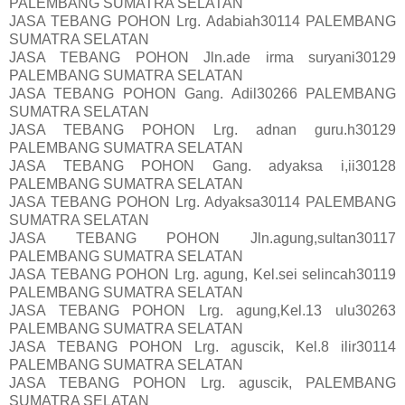
PALEMBANG SUMATRA SELATAN
JASA TEBANG POHON Lrg. Adabiah30114 PALEMBANG
SUMATRA SELATAN
JASA TEBANG POHON Jln.ade irma suryani30129
PALEMBANG SUMATRA SELATAN
JASA TEBANG POHON Gang. Adil30266 PALEMBANG
SUMATRA SELATAN
JASA TEBANG POHON Lrg. adnan guru.h30129
PALEMBANG SUMATRA SELATAN
JASA TEBANG POHON Gang. adyaksa i,ii30128
PALEMBANG SUMATRA SELATAN
JASA TEBANG POHON Lrg. Adyaksa30114 PALEMBANG
SUMATRA SELATAN
JASA TEBANG POHON Jln.agung,sultan30117
PALEMBANG SUMATRA SELATAN
JASA TEBANG POHON Lrg. agung, Kel.sei selincah30119
PALEMBANG SUMATRA SELATAN
JASA TEBANG POHON Lrg. agung,Kel.13 ulu30263
PALEMBANG SUMATRA SELATAN
JASA TEBANG POHON Lrg. aguscik, Kel.8 ilir30114
PALEMBANG SUMATRA SELATAN
JASA TEBANG POHON Lrg. aguscik, PALEMBANG
SUMATRA SELATAN