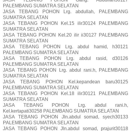
PALEMBANG SUMATRA SELATAN
JASA TEBANG POHON Lrg. abdullah, PALEMBANG
SUMATRA SELATAN
JASA TEBANG POHON Kel.15 ilir30124 PALEMBANG
SUMATRA SELATAN
JASA TEBANG POHON Kel.20 ilir ii30127 PALEMBANG
SUMATRA SELATAN
JASA TEBANG POHON Lrg. abdul hamid, h30121
PALEMBANG SUMATRA SELATAN
JASA TEBANG POHON Lrg. abdul rasid, d30126
PALEMBANG SUMATRA SELATAN
JASA TEBANG POHON Lrg. abdul rani.h, PALEMBANG
SUMATRA SELATAN
JASA TEBANG POHON Kel.kepandean baru30125
PALEMBANG SUMATRA SELATAN
JASA TEBANG POHON Kel.18 ilir30121 PALEMBANG
SUMATRA SELATAN
JASA TEBANG POHON Lrg. abdul rani.h,
Kel.kertapati30258 PALEMBANG SUMATRA SELATAN
JASA TEBANG POHON Jln.abdul somad, syech30133
PALEMBANG SUMATRA SELATAN
JASA TEBANG POHON Jln.abdul somad, prajurit30118