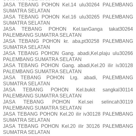
JASA TEBANG POHON Kel.14 ulu30264 PALEMBANG
SUMATRA SELATAN
JASA TEBANG POHON Kel.16 ulu30265 PALEMBANG
SUMATRA SELATAN
JASA TEBANG POHON Kel.tanGanga takat30264
PALEMBANG SUMATRA SELATAN
JASA TEBANG POHON kr. aba,pt30258 PALEMBANG
SUMATRA SELATAN
JASA TEBANG POHON Gang. abadi,Kel.plaju ulu30266
PALEMBANG SUMATRA SELATAN
JASA TEBANG POHON Gang. abadi,Kel.20 ilir iv30128
PALEMBANG SUMATRA SELATAN
JASA TEBANG POHON Lrg. abadi, PALEMBANG
SUMATRA SELATAN
JASA TEBANG POHON Kel.bukit sangkal30114
PALEMBANG SUMATRA SELATAN
JASA TEBANG POHON Kel.sei selincah30119
PALEMBANG SUMATRA SELATAN
JASA TEBANG POHON Kel.20 ilir iv30128 PALEMBANG
SUMATRA SELATAN
JASA TEBANG POHON Kel.20 ilir 30126 PALEMBANG
SUMATRA SELATAN