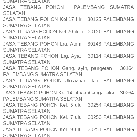
SUMATRA SELATAN
JASA TEBANG POHON PALEMBANG SUMATRA
SELATAN
JASA TEBANG POHON Kel.17 ilir 30125 PALEMBANG
SUMATRA SELATAN
JASA TEBANG POHON Kel.20 ilir i 30126 PALEMBANG
SUMATRA SELATAN
JASA TEBANG POHON Lrg. Atom 30143 PALEMBANG
SUMATRA SELATAN
JASA TEBANG POHON Lrg. Ayat 30114 PALEMBANG
SUMATRA SELATAN
JASA TEBANG POHON Gang. ayin, pangeran 30164
PALEMBANG SUMATRA SELATAN
JASA TEBANG POHON Jln.azhari, k.h, PALEMBANG
SUMATRA SELATAN
JASA TEBANG POHON Kel.14 ulu/tanGanga takat 30264
PALEMBANG SUMATRA SELATAN
JASA TEBANG POHON Kel. 5 ulu 30254 PALEMBANG
SUMATRA SELATAN
JASA TEBANG POHON Kel. 7 ulu 30253 PALEMBANG
SUMATRA SELATAN
JASA TEBANG POHON Kel. 9 ulu 30251 PALEMBANG
SUMATRA SELATAN