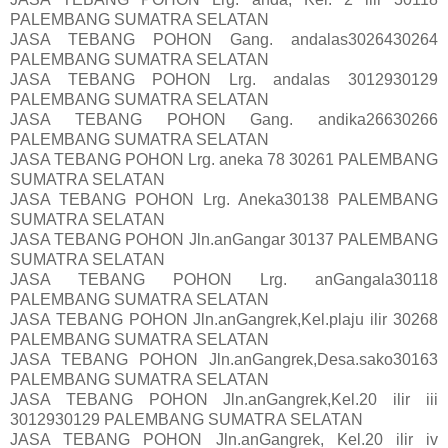
PALEMBANG SUMATRA SELATAN
JASA TEBANG POHON Gang. andalas3026430264
PALEMBANG SUMATRA SELATAN
JASA TEBANG POHON Lrg. andalas 3012930129
PALEMBANG SUMATRA SELATAN
JASA TEBANG POHON Gang. andika26630266
PALEMBANG SUMATRA SELATAN
JASA TEBANG POHON Lrg. aneka 78 30261 PALEMBANG
SUMATRA SELATAN
JASA TEBANG POHON Lrg. Aneka30138 PALEMBANG
SUMATRA SELATAN
JASA TEBANG POHON Jln.anGangar 30137 PALEMBANG
SUMATRA SELATAN
JASA TEBANG POHON Lrg. anGangala30118
PALEMBANG SUMATRA SELATAN
JASA TEBANG POHON Jln.anGangrek,Kel.plaju ilir 30268
PALEMBANG SUMATRA SELATAN
JASA TEBANG POHON Jln.anGangrek,Desa.sako30163
PALEMBANG SUMATRA SELATAN
JASA TEBANG POHON Jln.anGangrek,Kel.20 ilir iii
3012930129 PALEMBANG SUMATRA SELATAN
JASA TEBANG POHON Jln.anGangrek, Kel.20 ilir iv