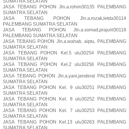
SUMATRA SELATAN
JASA TEBANG POHON Jln.a.rohim30135 PALEMBANG
SUMATRA SELATAN
JASA TEBANG POHON Jln.a.rozak,letda30114
PALEMBANG SUMATRA SELATAN
JASA TEBANG POHON Jln.a.somad,prajurit30118
PALEMBANG SUMATRA SELATAN
JASA TEBANG POHON Jln.a.wahab, aiptu, PALEMBANG
SUMATRA SELATAN
JASA TEBANG POHON Kel.5 ulu30254 PALEMBANG
SUMATRA SELATAN
JASA TEBANG POHON Kel.2 ulu30256 PALEMBANG
SUMATRA SELATAN
JASA TEBANG POHON Jln.a.yani,jenderal PALEMBANG
SUMATRA SELATAN
JASA TEBANG POHON Kel. 9 ulu30251 PALEMBANG
SUMATRA SELATAN
JASA TEBANG POHON Kel. 8 ulu30252 PALEMBANG
SUMATRA SELATAN
JASA TEBANG POHON Kel. 7 ulu30253 PALEMBANG
SUMATRA SELATAN
JASA TEBANG POHON Kel.13 ulu30263 PALEMBANG
SUMATRA SELATAN