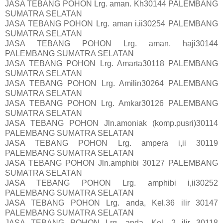
JASA TEBANG POHON Lrg. aman. Kh30144 PALEMBANG
SUMATRA SELATAN
JASA TEBANG POHON Lrg. aman i,ii30254 PALEMBANG
SUMATRA SELATAN
JASA TEBANG POHON Lrg. aman, haji30144
PALEMBANG SUMATRA SELATAN
JASA TEBANG POHON Lrg. Amarta30118 PALEMBANG
SUMATRA SELATAN
JASA TEBANG POHON Lrg. Amilin30264 PALEMBANG
SUMATRA SELATAN
JASA TEBANG POHON Lrg. Amkar30126 PALEMBANG
SUMATRA SELATAN
JASA TEBANG POHON Jln.amoniak (komp.pusri)30114
PALEMBANG SUMATRA SELATAN
JASA TEBANG POHON Lrg. ampera i,ii 30119
PALEMBANG SUMATRA SELATAN
JASA TEBANG POHON Jln.amphibi 30127 PALEMBANG
SUMATRA SELATAN
JASA TEBANG POHON Lrg. amphibi i,ii30252
PALEMBANG SUMATRA SELATAN
JASA TEBANG POHON Lrg. anda, Kel.36 ilir 30147
PALEMBANG SUMATRA SELATAN
JASA TEBANG POHON Lrg. anda, Kel. 2 ilir 30118