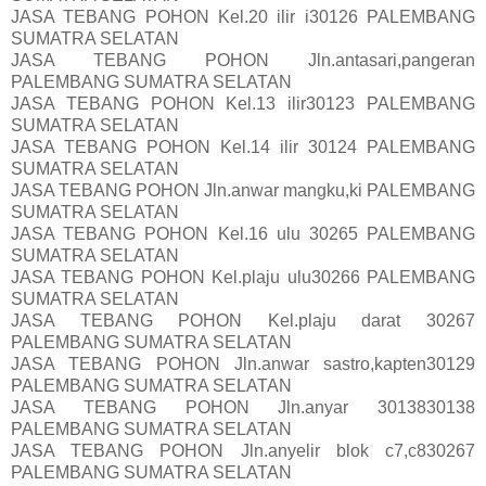
JASA TEBANG POHON Kel.20 ilir i30126 PALEMBANG
SUMATRA SELATAN
JASA TEBANG POHON Jln.antasari,pangeran
PALEMBANG SUMATRA SELATAN
JASA TEBANG POHON Kel.13 ilir30123 PALEMBANG
SUMATRA SELATAN
JASA TEBANG POHON Kel.14 ilir 30124 PALEMBANG
SUMATRA SELATAN
JASA TEBANG POHON Jln.anwar mangku,ki PALEMBANG
SUMATRA SELATAN
JASA TEBANG POHON Kel.16 ulu 30265 PALEMBANG
SUMATRA SELATAN
JASA TEBANG POHON Kel.plaju ulu30266 PALEMBANG
SUMATRA SELATAN
JASA TEBANG POHON Kel.plaju darat 30267
PALEMBANG SUMATRA SELATAN
JASA TEBANG POHON Jln.anwar sastro,kapten30129
PALEMBANG SUMATRA SELATAN
JASA TEBANG POHON Jln.anyar 3013830138
PALEMBANG SUMATRA SELATAN
JASA TEBANG POHON Jln.anyelir blok c7,c830267
PALEMBANG SUMATRA SELATAN