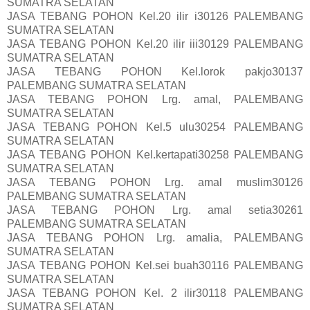
SUMATRA SELATAN
JASA TEBANG POHON Kel.20 ilir i30126 PALEMBANG
SUMATRA SELATAN
JASA TEBANG POHON Kel.20 ilir iii30129 PALEMBANG
SUMATRA SELATAN
JASA TEBANG POHON Kel.lorok pakjo30137
PALEMBANG SUMATRA SELATAN
JASA TEBANG POHON Lrg. amal, PALEMBANG
SUMATRA SELATAN
JASA TEBANG POHON Kel.5 ulu30254 PALEMBANG
SUMATRA SELATAN
JASA TEBANG POHON Kel.kertapati30258 PALEMBANG
SUMATRA SELATAN
JASA TEBANG POHON Lrg. amal muslim30126
PALEMBANG SUMATRA SELATAN
JASA TEBANG POHON Lrg. amal setia30261
PALEMBANG SUMATRA SELATAN
JASA TEBANG POHON Lrg. amalia, PALEMBANG
SUMATRA SELATAN
JASA TEBANG POHON Kel.sei buah30116 PALEMBANG
SUMATRA SELATAN
JASA TEBANG POHON Kel. 2 ilir30118 PALEMBANG
SUMATRA SELATAN