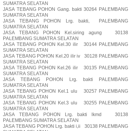
SUMATRA SELATAN
JASA TEBANG POHON Gang. bakti 30264 PALEMBANG
SUMATRA SELATAN
JASA TEBANG POHON Lrg. bakti, PALEMBANG
SUMATRA SELATAN
JASA TEBANG POHON Kel.siring agung 30138
PALEMBANG SUMATRA SELATAN
JASA TEBANG POHON Kel.30 ilir 30144 PALEMBANG
SUMATRA SELATAN
JASA TEBANG POHON Kel.20 ilir iv 30128 PALEMBANG
SUMATRA SELATAN
JASA TEBANG POHON Kel.26 ilir 30135 PALEMBANG
SUMATRA SELATAN
JASA TEBANG POHON Lrg. bakti PALEMBANG
SUMATRA SELATAN
JASA TEBANG POHON Kel.1 ulu 30257 PALEMBANG
SUMATRA SELATAN
JASA TEBANG POHON Kel.3 ulu 30255 PALEMBANG
SUMATRA SELATAN
JASA TEBANG POHON Lrg. bakti lkmd 30138
PALEMBANG SUMATRA SELATAN
JASA TEBANG POHON Lrg. bakti i,ii 30138 PALEMBANG