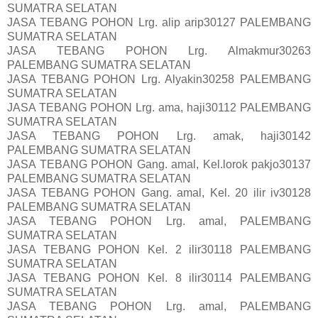
SUMATRA SELATAN
JASA TEBANG POHON Lrg. alip arip30127 PALEMBANG
SUMATRA SELATAN
JASA TEBANG POHON Lrg. Almakmur30263
PALEMBANG SUMATRA SELATAN
JASA TEBANG POHON Lrg. Alyakin30258 PALEMBANG
SUMATRA SELATAN
JASA TEBANG POHON Lrg. ama, haji30112 PALEMBANG
SUMATRA SELATAN
JASA TEBANG POHON Lrg. amak, haji30142
PALEMBANG SUMATRA SELATAN
JASA TEBANG POHON Gang. amal, Kel.lorok pakjo30137
PALEMBANG SUMATRA SELATAN
JASA TEBANG POHON Gang. amal, Kel. 20 ilir iv30128
PALEMBANG SUMATRA SELATAN
JASA TEBANG POHON Lrg. amal, PALEMBANG
SUMATRA SELATAN
JASA TEBANG POHON Kel. 2 ilir30118 PALEMBANG
SUMATRA SELATAN
JASA TEBANG POHON Kel. 8 ilir30114 PALEMBANG
SUMATRA SELATAN
JASA TEBANG POHON Lrg. amal, PALEMBANG