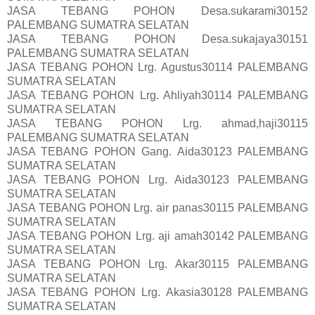
JASA TEBANG POHON Desa.sukarami30152
PALEMBANG SUMATRA SELATAN
JASA TEBANG POHON Desa.sukajaya30151
PALEMBANG SUMATRA SELATAN
JASA TEBANG POHON Lrg. Agustus30114 PALEMBANG
SUMATRA SELATAN
JASA TEBANG POHON Lrg. Ahliyah30114 PALEMBANG
SUMATRA SELATAN
JASA TEBANG POHON Lrg. ahmad,haji30115
PALEMBANG SUMATRA SELATAN
JASA TEBANG POHON Gang. Aida30123 PALEMBANG
SUMATRA SELATAN
JASA TEBANG POHON Lrg. Aida30123 PALEMBANG
SUMATRA SELATAN
JASA TEBANG POHON Lrg. air panas30115 PALEMBANG
SUMATRA SELATAN
JASA TEBANG POHON Lrg. aji amah30142 PALEMBANG
SUMATRA SELATAN
JASA TEBANG POHON Lrg. Akar30115 PALEMBANG
SUMATRA SELATAN
JASA TEBANG POHON Lrg. Akasia30128 PALEMBANG
SUMATRA SELATAN