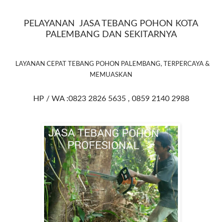
PELAYANAN JASA TEBANG POHON KOTA
PALEMBANG DAN SEKITARNYA
LAYANAN CEPAT TEBANG POHON PALEMBANG, TERPERCAYA &
MEMUASKAN
HP / WA :0823 2826 5635 , 0859 2140 2988