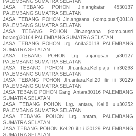
PALEMBANG SUMATRA SELATAN
JASA TEBANG POHON Jln.angkatan 4530137
PALEMBANG SUMATRA SELATAN
JASA TEBANG POHON Jln.angsana (komp.pusri)30118
PALEMBANG SUMATRA SELATAN
JASA TEBANG POHON Jln.angsana (komp.pusri
borang)30164 PALEMBANG SUMATRA SELATAN
JASA TEBANG POHON Lrg. Anila30118 PALEMBANG
SUMATRA SELATAN
JASA TEBANG POHON Lrg. anjangsari i,ii30127
PALEMBANG SUMATRA SELATAN
JASA TEBANG POHON Jln.antara,Kel.plaju ilir30268
PALEMBANG SUMATRA SELATAN
JASA TEBANG POHON Jln.antara,Kel.20 ilir iii 30129
PALEMBANG SUMATRA SELATAN
JASA TEBANG POHON Gang. Antara30116 PALEMBANG
SUMATRA SELATAN
JASA TEBANG POHON Lrg. antara, Kel.8 ulu30252
PALEMBANG SUMATRA SELATAN
JASA TEBANG POHON Lrg. antara, PALEMBANG
SUMATRA SELATAN
JASA TEBANG POHON Kel.20 ilir iii30129 PALEMBANG
SUMATRA SELATAN