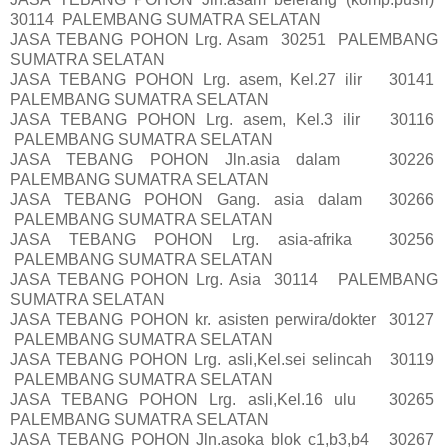
30114 PALEMBANG SUMATRA SELATAN
JASA TEBANG POHON Lrg. Asam 30251 PALEMBANG
SUMATRA SELATAN
JASA TEBANG POHON Lrg. asem, Kel.27 ilir 30141
PALEMBANG SUMATRA SELATAN
JASA TEBANG POHON Lrg. asem, Kel.3 ilir 30116
PALEMBANG SUMATRA SELATAN
JASA TEBANG POHON Jln.asia dalam 30226
PALEMBANG SUMATRA SELATAN
JASA TEBANG POHON Gang. asia dalam 30266
PALEMBANG SUMATRA SELATAN
JASA TEBANG POHON Lrg. asia-afrika 30256
PALEMBANG SUMATRA SELATAN
JASA TEBANG POHON Lrg. Asia 30114 PALEMBANG
SUMATRA SELATAN
JASA TEBANG POHON kr. asisten perwira/dokter 30127
PALEMBANG SUMATRA SELATAN
JASA TEBANG POHON Lrg. asli,Kel.sei selincah 30119
PALEMBANG SUMATRA SELATAN
JASA TEBANG POHON Lrg. asli,Kel.16 ulu 30265
PALEMBANG SUMATRA SELATAN
JASA TEBANG POHON Jln.asoka blok c1,b3,b4 30267