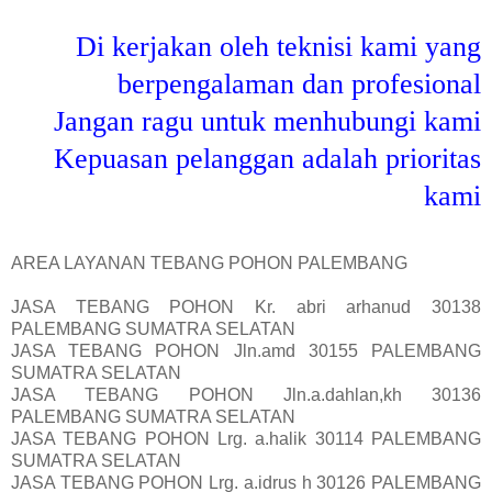
Di kerjakan oleh teknisi kami yang
berpengalaman dan profesional
Jangan ragu untuk menhubungi kami
Kepuasan pelanggan adalah prioritas
kami
AREA LAYANAN TEBANG POHON PALEMBANG
JASA TEBANG POHON Kr. abri arhanud 30138
PALEMBANG SUMATRA SELATAN
JASA TEBANG POHON Jln.amd 30155 PALEMBANG
SUMATRA SELATAN
JASA TEBANG POHON Jln.a.dahlan,kh 30136
PALEMBANG SUMATRA SELATAN
JASA TEBANG POHON Lrg. a.halik 30114 PALEMBANG
SUMATRA SELATAN
JASA TEBANG POHON Lrg. a.idrus h 30126 PALEMBANG