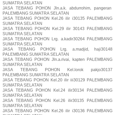
SUMATRA SELATAN
JASA TEBANG POHON Jln.a.k. abdurrohim, pangeran
PALEMBANG SUMATRA SELATAN
JASA TEBANG POHON Kel.26 ilir i30135 PALEMBANG
SUMATRA SELATAN
JASA TEBANG POHON Kel.29 ilir 30143 PALEMBANG
SUMATRA SELATAN
JASA TEBANG POHON Lrg. a.kadir30264 PALEMBANG
SUMATRA SELATAN
JASA TEBANG POHON Lrg. a.madjid, haji30148
PALEMBANG SUMATRA SELATAN
JASA TEBANG POHON Jln.a.rivai, kapten PALEMBANG
SUMATRA SELATAN
JASA TEBANG POHON Kel.lorok pakjo30137
PALEMBANG SUMATRA SELATAN
JASA TEBANG POHON Kel.20 ilir iii30129 PALEMBANG
SUMATRA SELATAN
JASA TEBANG POHON Kel.24 ilir30134 PALEMBANG
SUMATRA SELATAN
JASA TEBANG POHON Kel.26 ilir30135 PALEMBANG
SUMATRA SELATAN
JASA TEBANG POHON Kel.26 ilir i30136 PALEMBANG