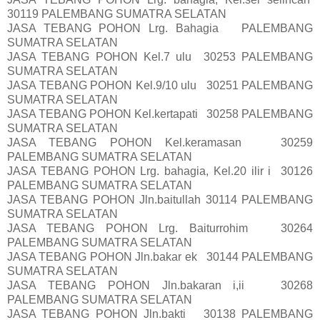
30119 PALEMBANG SUMATRA SELATAN
JASA TEBANG POHON Lrg. Bahagia PALEMBANG
SUMATRA SELATAN
JASA TEBANG POHON Kel.7 ulu 30253 PALEMBANG
SUMATRA SELATAN
JASA TEBANG POHON Kel.9/10 ulu 30251 PALEMBANG
SUMATRA SELATAN
JASA TEBANG POHON Kel.kertapati 30258 PALEMBANG
SUMATRA SELATAN
JASA TEBANG POHON Kel.keramasan 30259
PALEMBANG SUMATRA SELATAN
JASA TEBANG POHON Lrg. bahagia, Kel.20 ilir i 30126
PALEMBANG SUMATRA SELATAN
JASA TEBANG POHON Jln.baitullah 30114 PALEMBANG
SUMATRA SELATAN
JASA TEBANG POHON Lrg. Baiturrohim 30264
PALEMBANG SUMATRA SELATAN
JASA TEBANG POHON Jln.bakar ek 30144 PALEMBANG
SUMATRA SELATAN
JASA TEBANG POHON Jln.bakaran i,ii 30268
PALEMBANG SUMATRA SELATAN
JASA TEBANG POHON Jln.bakti 30138 PALEMBANG