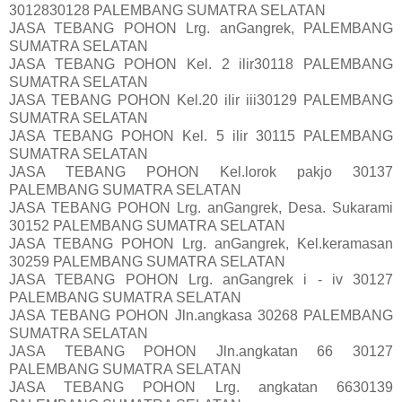
3012830128 PALEMBANG SUMATRA SELATAN
JASA TEBANG POHON Lrg. anGangrek, PALEMBANG
SUMATRA SELATAN
JASA TEBANG POHON Kel. 2 ilir30118 PALEMBANG
SUMATRA SELATAN
JASA TEBANG POHON Kel.20 ilir iii30129 PALEMBANG
SUMATRA SELATAN
JASA TEBANG POHON Kel. 5 ilir 30115 PALEMBANG
SUMATRA SELATAN
JASA TEBANG POHON Kel.lorok pakjo 30137
PALEMBANG SUMATRA SELATAN
JASA TEBANG POHON Lrg. anGangrek, Desa. Sukarami
30152 PALEMBANG SUMATRA SELATAN
JASA TEBANG POHON Lrg. anGangrek, Kel.keramasan
30259 PALEMBANG SUMATRA SELATAN
JASA TEBANG POHON Lrg. anGangrek i - iv 30127
PALEMBANG SUMATRA SELATAN
JASA TEBANG POHON Jln.angkasa 30268 PALEMBANG
SUMATRA SELATAN
JASA TEBANG POHON Jln.angkatan 66 30127
PALEMBANG SUMATRA SELATAN
JASA TEBANG POHON Lrg. angkatan 6630139