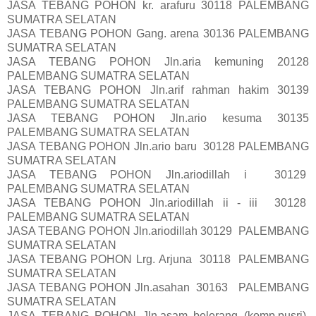
JASA TEBANG POHON kr. arafuru 30118 PALEMBANG
SUMATRA SELATAN
JASA TEBANG POHON Gang. arena 30136 PALEMBANG
SUMATRA SELATAN
JASA TEBANG POHON Jln.aria kemuning 20128
PALEMBANG SUMATRA SELATAN
JASA TEBANG POHON Jln.arif rahman hakim 30139
PALEMBANG SUMATRA SELATAN
JASA TEBANG POHON Jln.ario kesuma 30135
PALEMBANG SUMATRA SELATAN
JASA TEBANG POHON Jln.ario baru 30128 PALEMBANG
SUMATRA SELATAN
JASA TEBANG POHON Jln.ariodillah i 30129
PALEMBANG SUMATRA SELATAN
JASA TEBANG POHON Jln.ariodillah ii - iii 30128
PALEMBANG SUMATRA SELATAN
JASA TEBANG POHON Jln.ariodillah 30129 PALEMBANG
SUMATRA SELATAN
JASA TEBANG POHON Lrg. Arjuna 30118 PALEMBANG
SUMATRA SELATAN
JASA TEBANG POHON Jln.asahan 30163 PALEMBANG
SUMATRA SELATAN
JASA TEBANG POHON Jln.asam belerang (komp.pusri)