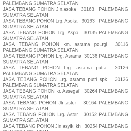
PALEMBANG SUMATRA SELATAN
JASA TEBANG POHON Jln.asoka 30163 PALEMBANG
SUMATRA SELATAN
JASA TEBANG POHON Lrg. Asoka 30163 PALEMBANG
SUMATRA SELATAN
JASA TEBANG POHON Lrg. Aspal 30135 PALEMBANG
SUMATRA SELATAN
JASA TEBANG POHON km. asrama poLrgi 30116
PALEMBANG SUMATRA SELATAN
JASA TEBANG POHON Lrg. Asrama 30136 PALEMBANG
SUMATRA SELATAN
JASA TEBANG POHON Lrg. asrama putra 30126
PALEMBANG SUMATRA SELATAN
JASA TEBANG POHON Lrg. asrama putri spk 30126
PALEMBANG SUMATRA SELATAN
JASA TEBANG POHON kr. Assegaf 30264 PALEMBANG
SUMATRA SELATAN
JASA TEBANG POHON Jln.aster 30164 PALEMBANG
SUMATRA SELATAN
JASA TEBANG POHON Lrg. Aster 30152 PALEMBANG
SUMATRA SELATAN
JASA TEBANG POHON Jln.asyik, kh 30254 PALEMBANG