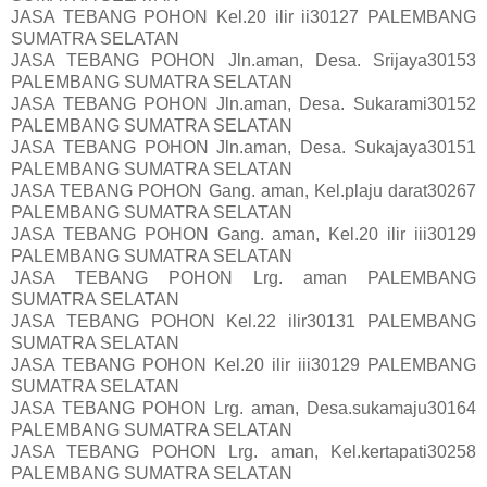
JASA TEBANG POHON Kel.20 ilir ii30127 PALEMBANG
SUMATRA SELATAN
JASA TEBANG POHON Jln.aman, Desa. Srijaya30153
PALEMBANG SUMATRA SELATAN
JASA TEBANG POHON Jln.aman, Desa. Sukarami30152
PALEMBANG SUMATRA SELATAN
JASA TEBANG POHON Jln.aman, Desa. Sukajaya30151
PALEMBANG SUMATRA SELATAN
JASA TEBANG POHON Gang. aman, Kel.plaju darat30267
PALEMBANG SUMATRA SELATAN
JASA TEBANG POHON Gang. aman, Kel.20 ilir iii30129
PALEMBANG SUMATRA SELATAN
JASA TEBANG POHON Lrg. aman PALEMBANG
SUMATRA SELATAN
JASA TEBANG POHON Kel.22 ilir30131 PALEMBANG
SUMATRA SELATAN
JASA TEBANG POHON Kel.20 ilir iii30129 PALEMBANG
SUMATRA SELATAN
JASA TEBANG POHON Lrg. aman, Desa.sukamaju30164
PALEMBANG SUMATRA SELATAN
JASA TEBANG POHON Lrg. aman, Kel.kertapati30258
PALEMBANG SUMATRA SELATAN