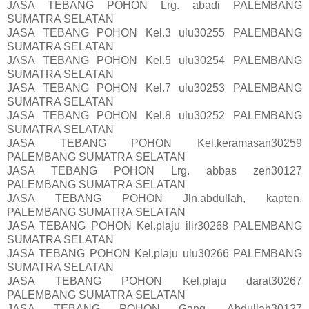
JASA TEBANG POHON Lrg. abadi PALEMBANG
SUMATRA SELATAN
JASA TEBANG POHON Kel.3 ulu30255 PALEMBANG
SUMATRA SELATAN
JASA TEBANG POHON Kel.5 ulu30254 PALEMBANG
SUMATRA SELATAN
JASA TEBANG POHON Kel.7 ulu30253 PALEMBANG
SUMATRA SELATAN
JASA TEBANG POHON Kel.8 ulu30252 PALEMBANG
SUMATRA SELATAN
JASA TEBANG POHON Kel.keramasan30259
PALEMBANG SUMATRA SELATAN
JASA TEBANG POHON Lrg. abbas zen30127
PALEMBANG SUMATRA SELATAN
JASA TEBANG POHON Jln.abdullah, kapten,
PALEMBANG SUMATRA SELATAN
JASA TEBANG POHON Kel.plaju ilir30268 PALEMBANG
SUMATRA SELATAN
JASA TEBANG POHON Kel.plaju ulu30266 PALEMBANG
SUMATRA SELATAN
JASA TEBANG POHON Kel.plaju darat30267
PALEMBANG SUMATRA SELATAN
JASA TEBANG POHON Gang. Abdullah30127