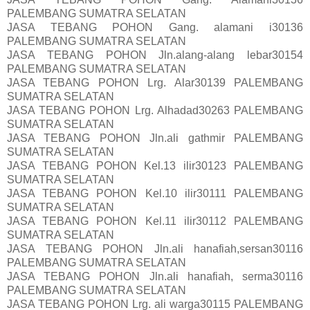
PALEMBANG SUMATRA SELATAN
JASA TEBANG POHON Gang. alamani i30136
PALEMBANG SUMATRA SELATAN
JASA TEBANG POHON Jln.alang-alang lebar30154
PALEMBANG SUMATRA SELATAN
JASA TEBANG POHON Lrg. Alar30139 PALEMBANG
SUMATRA SELATAN
JASA TEBANG POHON Lrg. Alhadad30263 PALEMBANG
SUMATRA SELATAN
JASA TEBANG POHON Jln.ali gathmir PALEMBANG
SUMATRA SELATAN
JASA TEBANG POHON Kel.13 ilir30123 PALEMBANG
SUMATRA SELATAN
JASA TEBANG POHON Kel.10 ilir30111 PALEMBANG
SUMATRA SELATAN
JASA TEBANG POHON Kel.11 ilir30112 PALEMBANG
SUMATRA SELATAN
JASA TEBANG POHON Jln.ali hanafiah,sersan30116
PALEMBANG SUMATRA SELATAN
JASA TEBANG POHON Jln.ali hanafiah, serma30116
PALEMBANG SUMATRA SELATAN
JASA TEBANG POHON Lrg. ali warga30115 PALEMBANG