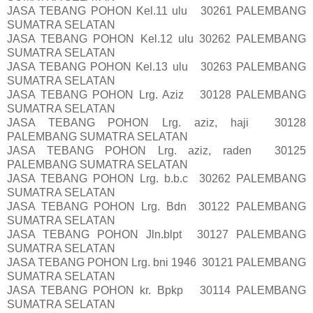
JASA TEBANG POHON Kel.11 ulu 30261 PALEMBANG
SUMATRA SELATAN
JASA TEBANG POHON Kel.12 ulu 30262 PALEMBANG
SUMATRA SELATAN
JASA TEBANG POHON Kel.13 ulu 30263 PALEMBANG
SUMATRA SELATAN
JASA TEBANG POHON Lrg. Aziz 30128 PALEMBANG
SUMATRA SELATAN
JASA TEBANG POHON Lrg. aziz, haji 30128
PALEMBANG SUMATRA SELATAN
JASA TEBANG POHON Lrg. aziz, raden 30125
PALEMBANG SUMATRA SELATAN
JASA TEBANG POHON Lrg. b.b.c 30262 PALEMBANG
SUMATRA SELATAN
JASA TEBANG POHON Lrg. Bdn 30122 PALEMBANG
SUMATRA SELATAN
JASA TEBANG POHON Jln.blpt 30127 PALEMBANG
SUMATRA SELATAN
JASA TEBANG POHON Lrg. bni 1946 30121 PALEMBANG
SUMATRA SELATAN
JASA TEBANG POHON kr. Bpkp 30114 PALEMBANG
SUMATRA SELATAN