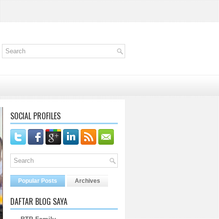
SOCIAL PROFILES
Popular Posts
Archives
DAFTAR BLOG SAYA