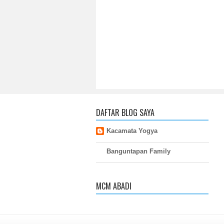
DAFTAR BLOG SAYA
Kacamata Yogya
Banguntapan Family
MCM ABADI