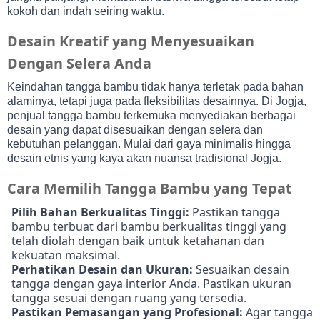
kokoh dan indah seiring waktu.
Desain Kreatif yang Menyesuaikan
Dengan Selera Anda
Keindahan tangga bambu tidak hanya terletak pada bahan
alaminya, tetapi juga pada fleksibilitas desainnya. Di Jogja,
penjual tangga bambu terkemuka menyediakan berbagai
desain yang dapat disesuaikan dengan selera dan
kebutuhan pelanggan. Mulai dari gaya minimalis hingga
desain etnis yang kaya akan nuansa tradisional Jogja.
Cara Memilih Tangga Bambu yang Tepat
Pilih Bahan Berkualitas Tinggi:
Pastikan tangga
bambu terbuat dari bambu berkualitas tinggi yang
telah diolah dengan baik untuk ketahanan dan
kekuatan maksimal.
Perhatikan Desain dan Ukuran:
Sesuaikan desain
tangga dengan gaya interior Anda. Pastikan ukuran
tangga sesuai dengan ruang yang tersedia.
Pastikan Pemasangan yang Profesional:
Agar tangga