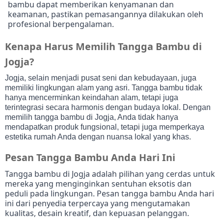
bambu dapat memberikan kenyamanan dan
keamanan, pastikan pemasangannya dilakukan oleh
profesional berpengalaman.
Kenapa Harus Memilih Tangga Bambu di
Jogja?
Jogja, selain menjadi pusat seni dan kebudayaan, juga
memiliki lingkungan alam yang asri. Tangga bambu tidak
hanya mencerminkan keindahan alam, tetapi juga
terintegrasi secara harmonis dengan budaya lokal. Dengan
memilih tangga bambu di Jogja, Anda tidak hanya
mendapatkan produk fungsional, tetapi juga memperkaya
estetika rumah Anda dengan nuansa lokal yang khas.
Pesan Tangga Bambu Anda Hari Ini
Tangga bambu di Jogja adalah pilihan yang cerdas untuk
mereka yang menginginkan sentuhan eksotis dan
peduli pada lingkungan. Pesan tangga bambu Anda hari
ini dari penyedia terpercaya yang mengutamakan
kualitas, desain kreatif, dan kepuasan pelanggan.