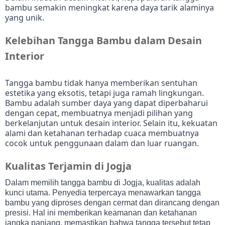
bambu semakin meningkat karena daya tarik alaminya
yang unik.
Kelebihan Tangga Bambu dalam Desain
Interior
Tangga bambu tidak hanya memberikan sentuhan
estetika yang eksotis, tetapi juga ramah lingkungan.
Bambu adalah sumber daya yang dapat diperbaharui
dengan cepat, membuatnya menjadi pilihan yang
berkelanjutan untuk desain interior. Selain itu, kekuatan
alami dan ketahanan terhadap cuaca membuatnya
cocok untuk penggunaan dalam dan luar ruangan.
Kualitas Terjamin di Jogja
Dalam memilih tangga bambu di Jogja, kualitas adalah
kunci utama. Penyedia terpercaya menawarkan tangga
bambu yang diproses dengan cermat dan dirancang dengan
presisi. Hal ini memberikan keamanan dan ketahanan
jangka panjang, memastikan bahwa tangga tersebut tetap