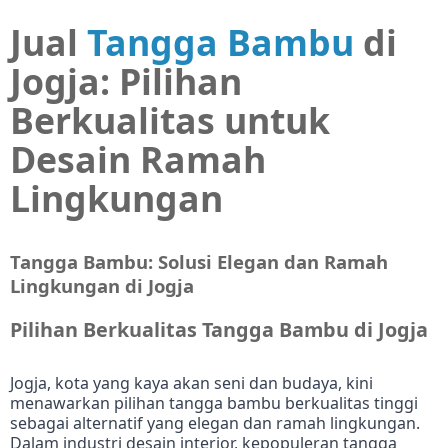
Jual
Tangga Bambu
di
Jogja: Pilihan
Berkualitas untuk
Desain Ramah
Lingkungan
Tangga Bambu: Solusi Elegan dan Ramah
Lingkungan di Jogja
Pilihan Berkualitas Tangga Bambu di Jogja
Jogja, kota yang kaya akan seni dan budaya, kini
menawarkan pilihan tangga bambu berkualitas tinggi
sebagai alternatif yang elegan dan ramah lingkungan.
Dalam industri desain interior, kepopuleran tangga