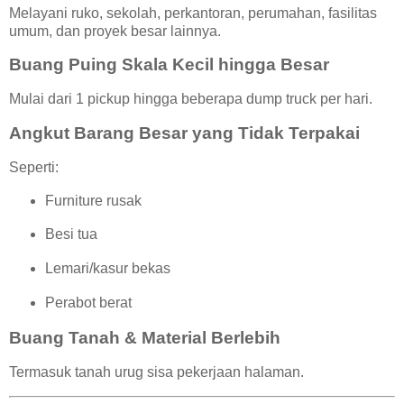
Melayani ruko, sekolah, perkantoran, perumahan, fasilitas
umum, dan proyek besar lainnya.
Buang Puing Skala Kecil hingga Besar
Mulai dari 1 pickup hingga beberapa dump truck per hari.
Angkut Barang Besar yang Tidak Terpakai
Seperti:
Furniture rusak
Besi tua
Lemari/kasur bekas
Perabot berat
Buang Tanah & Material Berlebih
Termasuk tanah urug sisa pekerjaan halaman.