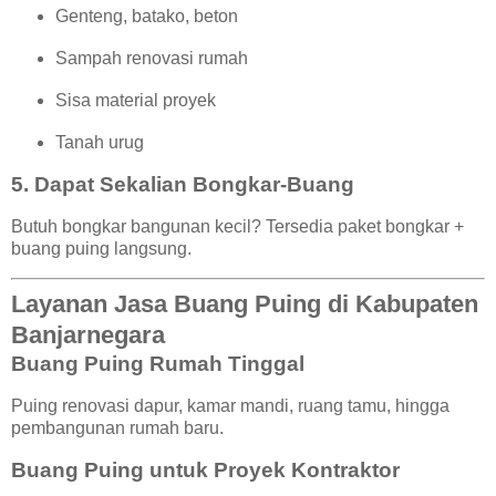
Genteng, batako, beton
Sampah renovasi rumah
Sisa material proyek
Tanah urug
5. Dapat Sekalian Bongkar-Buang
Butuh bongkar bangunan kecil? Tersedia paket bongkar +
buang puing langsung.
Layanan Jasa Buang Puing di Kabupaten
Banjarnegara
Buang Puing Rumah Tinggal
Puing renovasi dapur, kamar mandi, ruang tamu, hingga
pembangunan rumah baru.
Buang Puing untuk Proyek Kontraktor