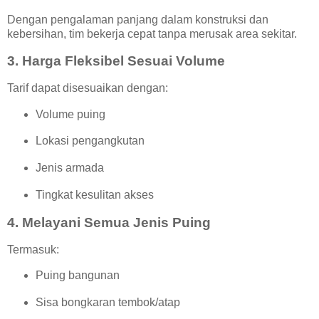
Dengan pengalaman panjang dalam konstruksi dan
kebersihan, tim bekerja cepat tanpa merusak area sekitar.
3. Harga Fleksibel Sesuai Volume
Tarif dapat disesuaikan dengan:
Volume puing
Lokasi pengangkutan
Jenis armada
Tingkat kesulitan akses
4. Melayani Semua Jenis Puing
Termasuk:
Puing bangunan
Sisa bongkaran tembok/atap