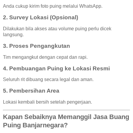
Anda cukup kirim foto puing melalui WhatsApp.
2. Survey Lokasi (Opsional)
Dilakukan bila akses atau volume puing perlu dicek
langsung.
3. Proses Pengangkutan
Tim mengangkut dengan cepat dan rapi.
4. Pembuangan Puing ke Lokasi Resmi
Seluruh rit dibuang secara legal dan aman.
5. Pembersihan Area
Lokasi kembali bersih setelah pengerjaan.
Kapan Sebaiknya Memanggil Jasa Buang
Puing Banjarnegara?