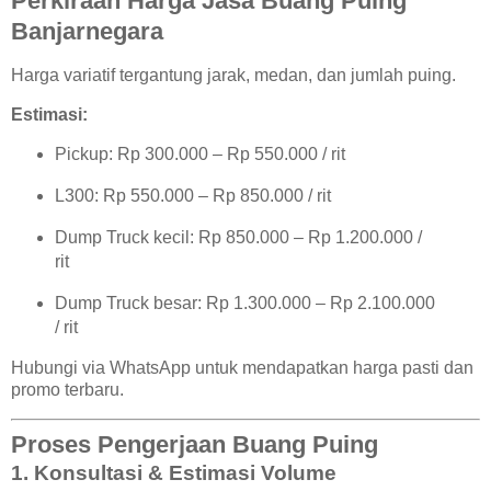
Perkiraan Harga Jasa Buang Puing
Banjarnegara
Harga variatif tergantung jarak, medan, dan jumlah puing.
Estimasi:
Pickup: Rp 300.000 – Rp 550.000 / rit
L300: Rp 550.000 – Rp 850.000 / rit
Dump Truck kecil: Rp 850.000 – Rp 1.200.000 /
rit
Dump Truck besar: Rp 1.300.000 – Rp 2.100.000
/ rit
Hubungi via WhatsApp untuk mendapatkan harga pasti dan
promo terbaru.
Proses Pengerjaan Buang Puing
1. Konsultasi & Estimasi Volume