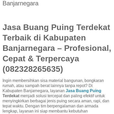
Banjarnegara
Jasa Buang Puing Terdekat
Terbaik di Kabupaten
Banjarnegara – Profesional,
Cepat & Terpercaya
(082328265635)
Ingin membersihkan sisa material bangunan, bongkaran
rumah, atau sampah berat lainnya tanpa repot? Di
Kabupaten Banjarnegara, layanan
Jasa Buang Puing
Terdekat
menjadi solusi tercepat dan paling efektif untuk
menyingkirkan berbagai jenis puing secara aman, rapi, dan
tepat waktu. Dengan tim berpengalaman dan armada
lengkap, layanan ini siap membantu kebutuhan