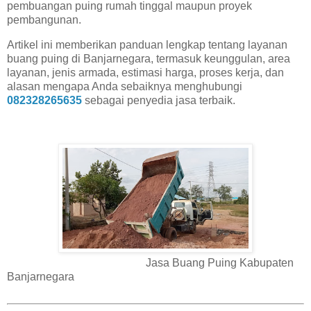
pembuangan puing rumah tinggal maupun proyek
pembangunan.
Artikel ini memberikan panduan lengkap tentang layanan
buang puing di Banjarnegara, termasuk keunggulan, area
layanan, jenis armada, estimasi harga, proses kerja, dan
alasan mengapa Anda sebaiknya menghubungi
082328265635
sebagai penyedia jasa terbaik.
Jasa Buang Puing Kabupaten
Banjarnegara