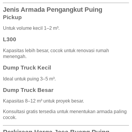
Jenis Armada Pengangkut Puing
Pickup
Untuk volume kecil 1–2 m³.
L300
Kapasitas lebih besar, cocok untuk renovasi rumah
menengah.
Dump Truck Kecil
Ideal untuk puing 3–5 m³.
Dump Truck Besar
Kapasitas 8–12 m³ untuk proyek besar.
Konsultasi gratis tersedia untuk menentukan armada paling
cocok.